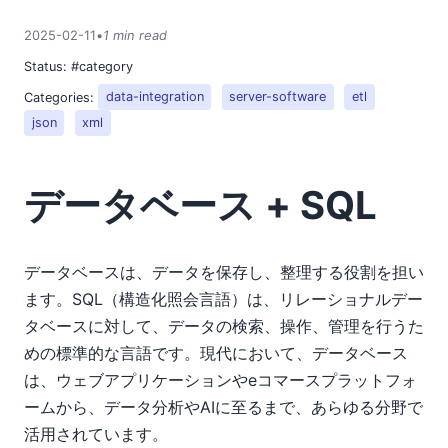
2025-02-11
•
1 min read
Status:
#category
Categories:
data-integration
server-software
etl
json
xml
データベース + SQL
データベースは、データを保存し、整理する役割を担い
ます。SQL（構造化照会言語）は、リレーショナルデー
タベースに対して、データの検索、操作、管理を行うた
めの標準的な言語です。現代において、データベース
は、ウェブアプリケーションやeコマースプラットフォ
ームから、データ分析やAIに至るまで、あらゆる分野で
活用されています。