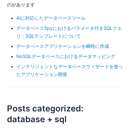
のがあります
AIに対応したデータベースツール
データベースSpyにおけるパラメータ付きSQLクエ
リ：SQLテンプレートについて
データベースアプリケーションを瞬時に作成
NoSQLデータベースにおけるデータマッピング
インテリジェントなデータベースウィザードを使っ
たアプリケーション開発
Posts categorized:
database + sql