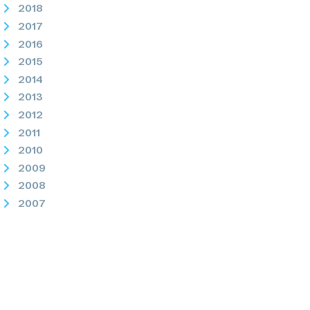
2018
2017
2016
2015
2014
2013
2012
2011
2010
2009
2008
2007