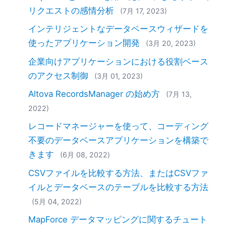
リクエストの感情分析
(7月 17, 2023)
インテリジェントなデータベースウィザードを
使ったアプリケーション開発
(3月 20, 2023)
企業向けアプリケーションにおける役割ベース
のアクセス制御
(3月 01, 2023)
Altova RecordsManager の始め方
(7月 13,
2022)
レコードマネージャーを使って、コーディング
不要のデータベースアプリケーションを構築で
きます
(6月 08, 2022)
CSVファイルを比較する方法、またはCSVファ
イルとデータベースのテーブルを比較する方法
(5月 04, 2022)
MapForce データマッピングに関するチュート