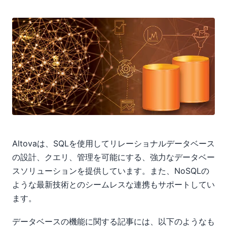
Altovaは、SQLを使用してリレーショナルデータベース
の設計、クエリ、管理を可能にする、強力なデータベー
スソリューションを提供しています。また、NoSQLの
ような最新技術とのシームレスな連携もサポートしてい
ます。
データベースの機能に関する記事には、以下のようなも