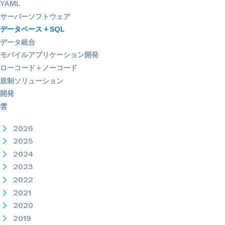
YAML
サーバーソフトウェア
データベース + SQL
データ統合
モバイルアプリケーション開発
ローコード＋ノーコード
規制ソリューション
開発
雲
2026
2025
2024
2023
2022
2021
2020
2019