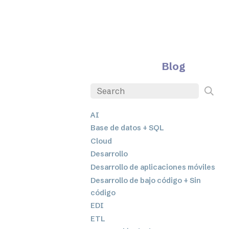
Blog
AI
Base de datos + SQL
Cloud
Desarrollo
Desarrollo de aplicaciones móviles
Desarrollo de bajo código + Sin
código
EDI
ETL