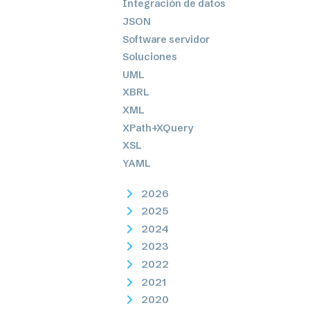
Integración de datos
JSON
Software servidor
Soluciones
UML
XBRL
XML
XPath+XQuery
XSL
YAML
2026
2025
2024
2023
2022
2021
2020