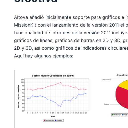
Altova añadió inicialmente soporte para gráficos e 
MissionKit con el lanzamiento de la versión 2011 el
funcionalidad de informes de la versión 2011 incluy
gráficos de líneas, gráficos de barras en 2D y 3D, gr
2D y 3D, así como gráficos de indicadores circulares
Aquí hay algunos ejemplos: