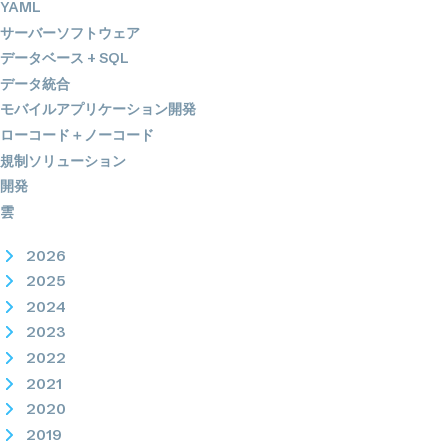
YAML
サーバーソフトウェア
データベース + SQL
データ統合
モバイルアプリケーション開発
ローコード＋ノーコード
規制ソリューション
開発
雲
2026
2025
2024
2023
2022
2021
2020
2019