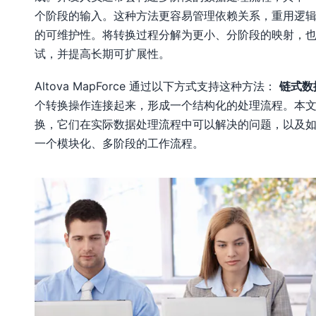
个阶段的输入。这种方法更容易管理依赖关系，重用逻
的可维护性。将转换过程分解为更小、分阶段的映射，
试，并提高长期可扩展性。
Altova MapForce 通过以下方式支持这种方法：
链式数
个转换操作连接起来，形成一个结构化的处理流程。本
换，它们在实际数据处理流程中可以解决的问题，以及如何在 
一个模块化、多阶段的工作流程。