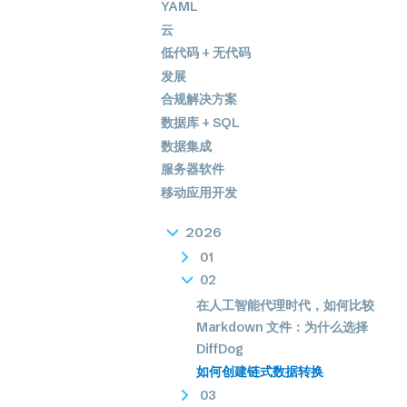
YAML
云
低代码 + 无代码
发展
合规解决方案
数据库 + SQL
数据集成
服务器软件
移动应用开发
2026
01
02
在人工智能代理时代，如何比较
Markdown 文件：为什么选择
DiffDog
如何创建链式数据转换
03