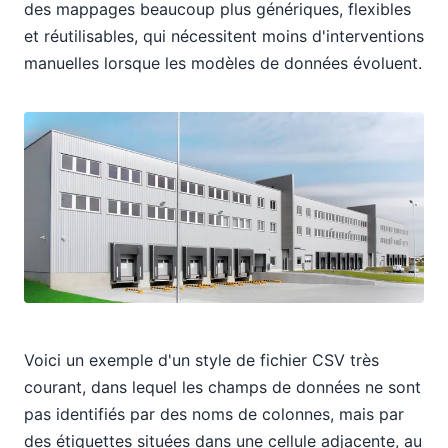
des mappages beaucoup plus génériques, flexibles
et réutilisables, qui nécessitent moins d'interventions
manuelles lorsque les modèles de données évoluent.
Voici un exemple d'un style de fichier CSV très
courant, dans lequel les champs de données ne sont
pas identifiés par des noms de colonnes, mais par
des étiquettes situées dans une cellule adjacente, au