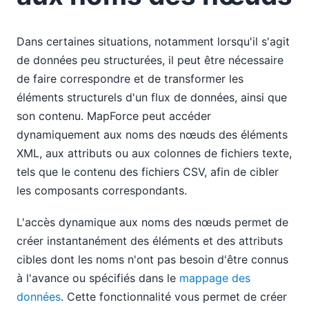
Dans certaines situations, notamment lorsqu'il s'agit
de données peu structurées, il peut être nécessaire
de faire correspondre et de transformer les
éléments structurels d'un flux de données, ainsi que
son contenu. MapForce peut accéder
dynamiquement aux noms des nœuds des éléments
XML, aux attributs ou aux colonnes de fichiers texte,
tels que le contenu des fichiers CSV, afin de cibler
les composants correspondants.
L'accès dynamique aux noms des nœuds permet de
créer instantanément des éléments et des attributs
cibles dont les noms n'ont pas besoin d'être connus
à l'avance ou spécifiés dans le
mappage des
données
. Cette fonctionnalité vous permet de créer