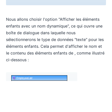
Nous allons choisir l'option "Afficher les éléments
enfants avec un nom dynamique", ce qui ouvre une
boîte de dialogue dans laquelle nous
sélectionnerons le type de données "texte" pour les
éléments enfants. Cela permet d'afficher le nom et
le contenu des éléments enfants de
, comme illustré
ci-dessous :