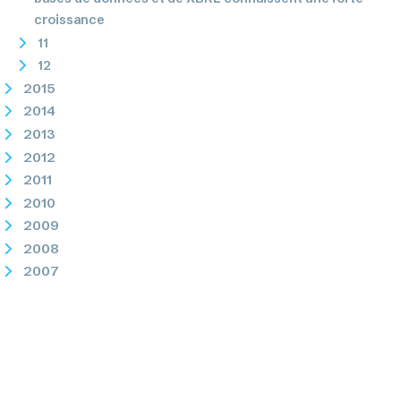
croissance
11
12
2015
2014
2013
2012
2011
2010
2009
2008
2007