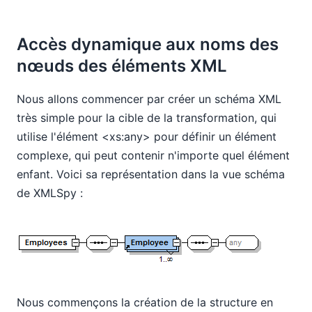
Accès dynamique aux noms des
nœuds des éléments XML
Nous allons commencer par créer un schéma XML
très simple pour la cible de la transformation, qui
utilise l'élément <xs:any> pour définir un élément
complexe, qui peut contenir n'importe quel élément
enfant. Voici sa représentation dans la vue schéma
de XMLSpy :
Nous commençons la création de la structure en