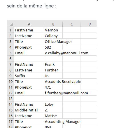
sein de la même ligne :