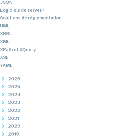
JSON
Logiciels de serveur
Solutions de réglementation
UML
XBRL
XML
XPath et XQuery
XSL
YAML
2026
2025
2024
2023
2022
2021
2020
2019