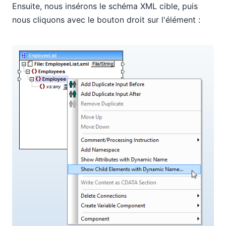
Ensuite, nous insérons le schéma XML cible, puis
nous cliquons avec le bouton droit sur l'élément
: