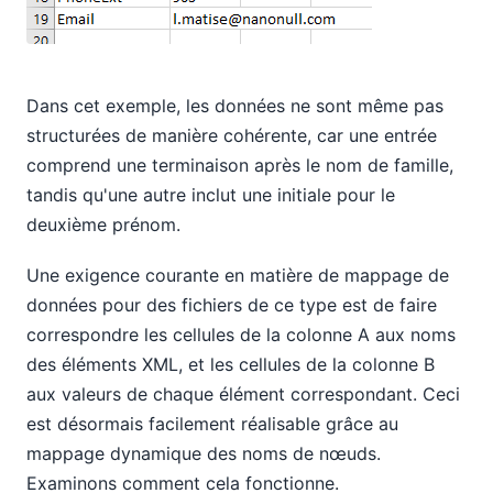
Dans cet exemple, les données ne sont même pas
structurées de manière cohérente, car une entrée
comprend une terminaison après le nom de famille,
tandis qu'une autre inclut une initiale pour le
deuxième prénom.
Une exigence courante en matière de mappage de
données pour des fichiers de ce type est de faire
correspondre les cellules de la colonne A aux noms
des éléments XML, et les cellules de la colonne B
aux valeurs de chaque élément correspondant. Ceci
est désormais facilement réalisable grâce au
mappage dynamique des noms de nœuds.
Examinons comment cela fonctionne.