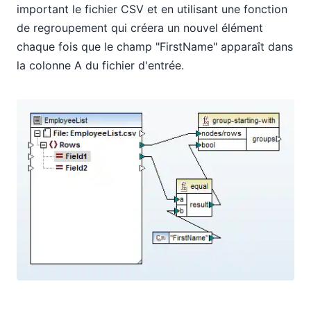
important le fichier CSV et en utilisant une fonction
de regroupement qui créera un nouvel élément
chaque fois que le champ "FirstName" apparaît dans
la colonne A du fichier d'entrée.