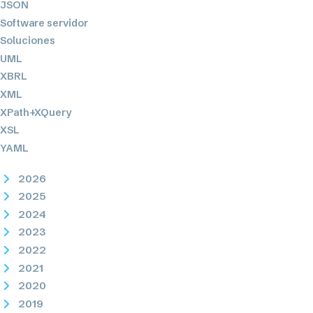
JSON
Software servidor
Soluciones
UML
XBRL
XML
XPath+XQuery
XSL
YAML
2026
2025
2024
2023
2022
2021
2020
2019