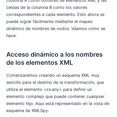
columna A como nombres de elementos XML y las
celdas de la columna B como los valores
correspondientes a cada elemento. Esto ahora se
puede lograr fácilmente mediante el mapeo
dinámico de nombres de nodos. Veamos cómo se
hace.
Acceso dinámico a los nombres
de los elementos XML
Comenzaremos creando un esquema XML muy
sencillo para el destino de la transformación, que
utiliza el elemento <xs:any> para definir un
elemento
complejo que puede contener cualquier
elemento hijo. Aquí está representado en la vista de
esquema de XMLSpy: