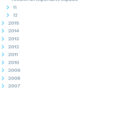
11
12
2015
2014
2013
2012
2011
2010
2009
2008
2007