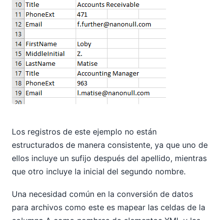
Los registros de este ejemplo no están
estructurados de manera consistente, ya que uno de
ellos incluye un sufijo después del apellido, mientras
que otro incluye la inicial del segundo nombre.
Una necesidad común en la conversión de datos
para archivos como este es mapear las celdas de la