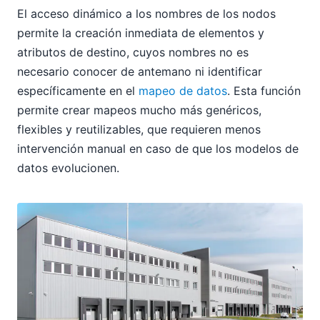
El acceso dinámico a los nombres de los nodos
permite la creación inmediata de elementos y
atributos de destino, cuyos nombres no es
necesario conocer de antemano ni identificar
específicamente en el
mapeo de datos
. Esta función
permite crear mapeos mucho más genéricos,
flexibles y reutilizables, que requieren menos
intervención manual en caso de que los modelos de
datos evolucionen.