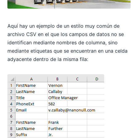
Aquí hay un ejemplo de un estilo muy común de
archivo CSV en el que los campos de datos no se
identifican mediante nombres de columna, sino
mediante etiquetas que se encuentran en una celda
adyacente dentro de la misma fila: