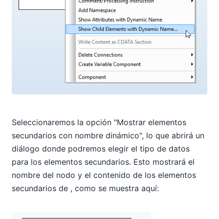
Seleccionaremos la opción "Mostrar elementos
secundarios con nombre dinámico", lo que abrirá un
diálogo donde podremos elegir el tipo de datos
para los elementos secundarios. Esto mostrará el
nombre del nodo y el contenido de los elementos
secundarios de
, como se muestra aquí: