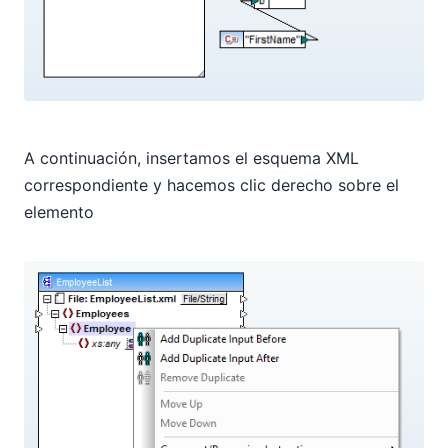
A continuación, insertamos el esquema XML
correspondiente y hacemos clic derecho sobre el
elemento