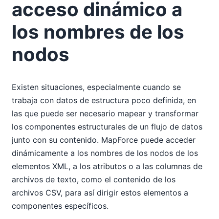
acceso dinámico a
los nombres de los
nodos
Existen situaciones, especialmente cuando se
trabaja con datos de estructura poco definida, en
las que puede ser necesario mapear y transformar
los componentes estructurales de un flujo de datos
junto con su contenido. MapForce puede acceder
dinámicamente a los nombres de los nodos de los
elementos XML, a los atributos o a las columnas de
archivos de texto, como el contenido de los
archivos CSV, para así dirigir estos elementos a
componentes específicos.