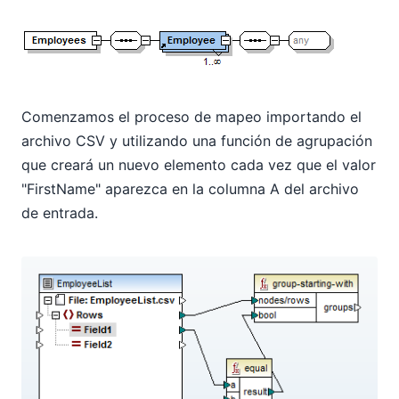
Comenzamos el proceso de mapeo importando el
archivo CSV y utilizando una función de agrupación
que creará un nuevo elemento
cada vez que el valor
"FirstName" aparezca en la columna A del archivo
de entrada.