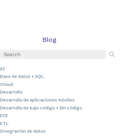
Blog
AI
Base de datos + SQL
Cloud
Desarrollo
Desarrollo de aplicaciones móviles
Desarrollo de bajo código + Sin código
EDI
ETL
Integración de datos