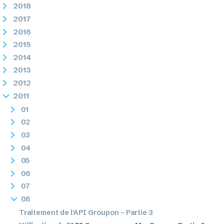
2018
2017
2016
2015
2014
2013
2012
2011
01
02
03
04
05
06
07
08
Traitement de l'API Groupon – Partie 3