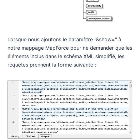
Lorsque nous ajoutons le paramètre "&show=" à
notre mappage MapForce pour ne demander que les
éléments inclus dans le schéma XML simplifié, les
requêtes prennent la forme suivante :