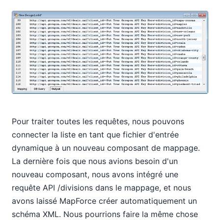
Pour traiter toutes les requêtes, nous pouvons
connecter la liste en tant que fichier d'entrée
dynamique à un nouveau composant de mappage.
La dernière fois que nous avions besoin d'un
nouveau composant, nous avons intégré une
requête API /divisions dans le mappage, et nous
avons laissé MapForce créer automatiquement un
schéma XML. Nous pourrions faire la même chose