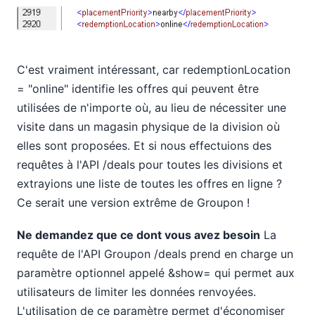
C'est vraiment intéressant, car redemptionLocation
= "online" identifie les offres qui peuvent être
utilisées de n'importe où, au lieu de nécessiter une
visite dans un magasin physique de la division où
elles sont proposées. Et si nous effectuions des
requêtes à l'API /deals pour toutes les divisions et
extrayions une liste de toutes les offres en ligne ?
Ce serait une version extrême de Groupon !
Ne demandez que ce dont vous avez besoin
La
requête de l'API Groupon /deals prend en charge un
paramètre optionnel appelé &show= qui permet aux
utilisateurs de limiter les données renvoyées.
L'utilisation de ce paramètre permet d'économiser