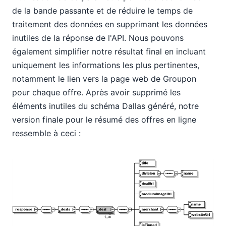
de la bande passante et de réduire le temps de
traitement des données en supprimant les données
inutiles de la réponse de l'API. Nous pouvons
également simplifier notre résultat final en incluant
uniquement les informations les plus pertinentes,
notamment le lien vers la page web de Groupon
pour chaque offre. Après avoir supprimé les
éléments inutiles du schéma Dallas généré, notre
version finale pour le résumé des offres en ligne
ressemble à ceci :