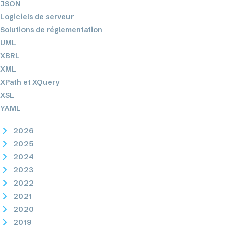
JSON
Logiciels de serveur
Solutions de réglementation
UML
XBRL
XML
XPath et XQuery
XSL
YAML
2026
2025
2024
2023
2022
2021
2020
2019