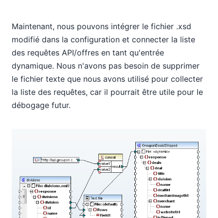
Maintenant, nous pouvons intégrer le fichier .xsd
modifié dans la configuration et connecter la liste
des requêtes API/offres en tant qu'entrée
dynamique. Nous n'avons pas besoin de supprimer
le fichier texte que nous avons utilisé pour collecter
la liste des requêtes, car il pourrait être utile pour le
débogage futur.