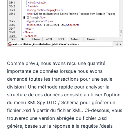
Comme prévu, nous avons reçu une quantité
importante de données lorsque nous avons
demandé toutes les transactions pour une seule
division ! Une méthode rapide pour analyser la
structure de ces données consiste à utiliser l'option
du menu XMLSpy DTD / Schéma pour générer un
fichier .xsd à partir du fichier XML. Ci-dessous, vous
trouverez une version abrégée du fichier .xsd
généré, basée sur la réponse à la requête /deals