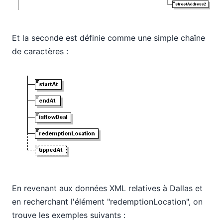
Et la seconde est définie comme une simple chaîne
de caractères :
En revenant aux données XML relatives à Dallas et
en recherchant l'élément "redemptionLocation", on
trouve les exemples suivants :