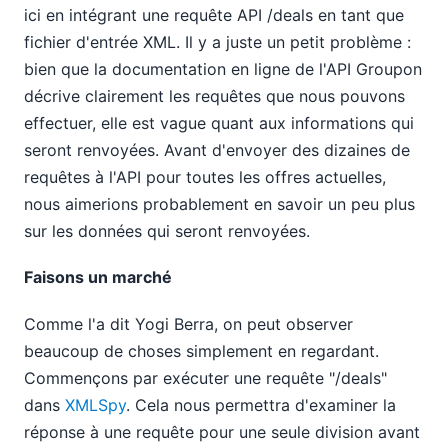
ici en intégrant une requête API /deals en tant que
fichier d'entrée XML. Il y a juste un petit problème :
bien que la documentation en ligne de l'API Groupon
décrive clairement les requêtes que nous pouvons
effectuer, elle est vague quant aux informations qui
seront renvoyées. Avant d'envoyer des dizaines de
requêtes à l'API pour toutes les offres actuelles,
nous aimerions probablement en savoir un peu plus
sur les données qui seront renvoyées.
Faisons un marché
Comme l'a dit Yogi Berra, on peut observer
beaucoup de choses simplement en regardant.
Commençons par exécuter une requête "/deals"
dans
XMLSpy
. Cela nous permettra d'examiner la
réponse à une requête pour une seule division avant