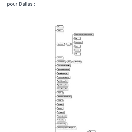
pour Dallas :