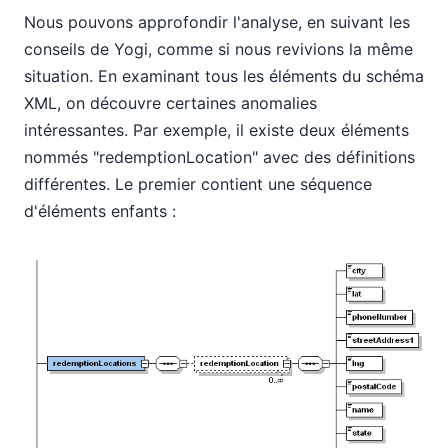
Nous pouvons approfondir l'analyse, en suivant les
conseils de Yogi, comme si nous revivions la même
situation. En examinant tous les éléments du schéma
XML, on découvre certaines anomalies
intéressantes. Par exemple, il existe deux éléments
nommés "redemptionLocation" avec des définitions
différentes. Le premier contient une séquence
d'éléments enfants :