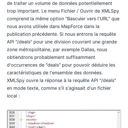
de traiter un volume de données potentiellement
trop important. Le menu Fichier / Ouvrir de XMLSpy
comprend la même option "Basculer vers l'URL" que
nous avons utilisée dans MapForce dans la
publication précédente. Si nous entrons la requête
API "/deals" pour une division couvrant une grande
zone métropolitaine, par exemple Dallas, nous
obtiendrons probablement suffisamment
d'occurrences de "deals" pour pouvoir déduire les
caractéristiques de l'ensemble des données.
XMLSpy ouvre la réponse à la requête API "/deals"
en mode texte, comme s'il s'agissait d'un fichier
local :