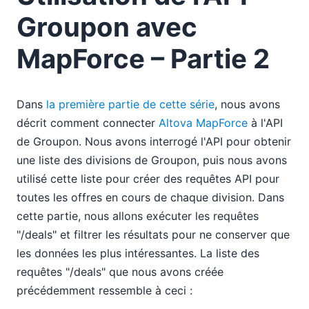
Groupon avec
MapForce – Partie 2
Dans
la première partie de cette série
, nous avons
décrit comment connecter
Altova MapForce
à l'API
de Groupon. Nous avons interrogé l'API pour obtenir
une liste des divisions de Groupon, puis nous avons
utilisé cette liste pour créer des requêtes API pour
toutes les offres en cours de chaque division. Dans
cette partie, nous allons exécuter les requêtes
"/deals" et filtrer les résultats pour ne conserver que
les données les plus intéressantes. La liste des
requêtes "/deals" que nous avons créée
précédemment ressemble à ceci :