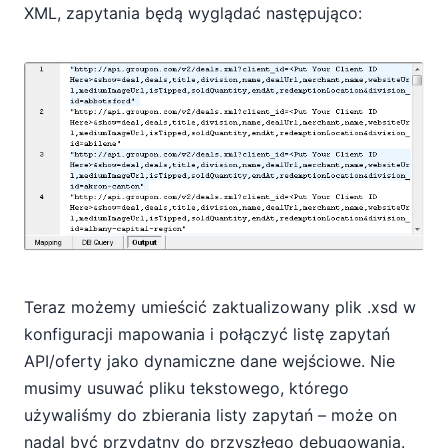
XML, zapytania będą wyglądać następująco:
Teraz możemy umieścić zaktualizowany plik .xsd w
konfiguracji mapowania i połączyć listę zapytań
API/oferty jako dynamiczne dane wejściowe. Nie
musimy usuwać pliku tekstowego, którego
używaliśmy do zbierania listy zapytań – może on
nadal być przydatny do przyszłego debugowania.