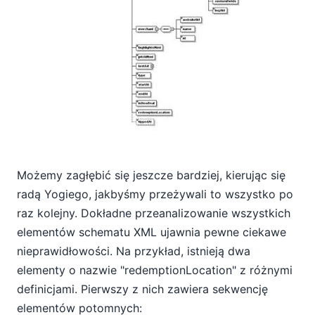
Możemy zagłębić się jeszcze bardziej, kierując się
radą Yogiego, jakbyśmy przeżywali to wszystko po
raz kolejny. Dokładne przeanalizowanie wszystkich
elementów schematu XML ujawnia pewne ciekawe
nieprawidłowości. Na przykład, istnieją dwa
elementy o nazwie "redemptionLocation" z różnymi
definicjami. Pierwszy z nich zawiera sekwencję
elementów potomnych: