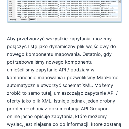
Aby przetworzyć wszystkie zapytania, możemy
połączyć listę jako dynamiczny plik wejściowy do
nowego komponentu mapowania. Ostatnio, gdy
potrzebowaliśmy nowego komponentu,
umieściliśmy zapytanie API / podziały w
komponencie mapowania i pozwoliliśmy MapForce
automatycznie utworzyć schemat XML. Możemy
zrobić to samo tutaj, umieszczając zapytanie API /
oferty jako plik XML. Istnieje jednak jeden drobny
problem – chociaż dokumentacja API Groupon
online jasno opisuje zapytania, które możemy
wysłać, jest niejasna co do informacji, które zostaną