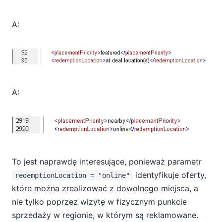
A:
A:
To jest naprawdę interesujące, ponieważ parametr
identyfikuje oferty,
redemptionLocation = "online"
które można zrealizować z dowolnego miejsca, a
nie tylko poprzez wizytę w fizycznym punkcie
sprzedaży w regionie, w którym są reklamowane.