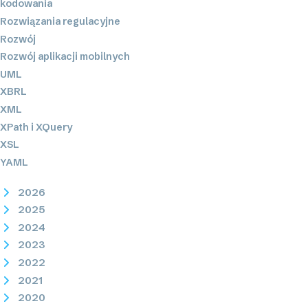
kodowania
Rozwiązania regulacyjne
Rozwój
Rozwój aplikacji mobilnych
UML
XBRL
XML
XPath i XQuery
XSL
YAML
2026
2025
2024
2023
2022
2021
2020