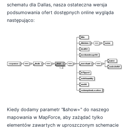
schematu dla Dallas, nasza ostateczna wersja
podsumowania ofert dostępnych online wygląda
następująco:
Kiedy dodamy parametr "&show=" do naszego
mapowania w MapForce, aby zażądać tylko
elementów zawartych w uproszczonym schemacie