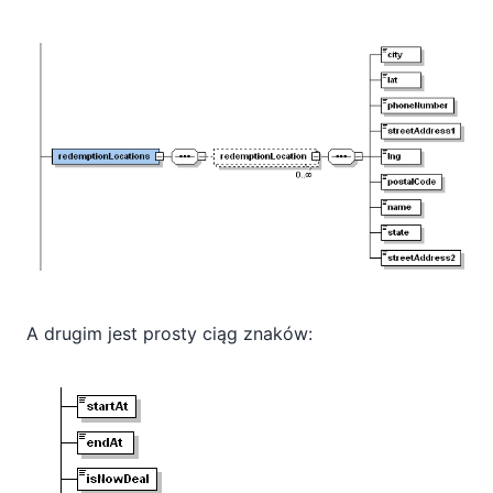
A drugim jest prosty ciąg znaków: