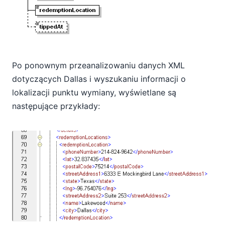
Po ponownym przeanalizowaniu danych XML
dotyczących Dallas i wyszukaniu informacji o
lokalizacji punktu wymiany, wyświetlane są
następujące przykłady: