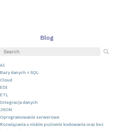
Blog
AI
Bazy danych + SQL
Cloud
EDI
ETL
Integracja danych
JSON
Oprogramowanie serwerowe
Rozwiązania o niskim poziomie kodowania oraz bez