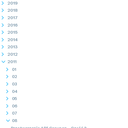
2019
2018
2017
2016
2015
2014
2013
2012
2011
01
02
03
04
05
06
07
08