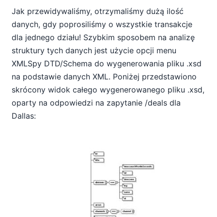
Jak przewidywaliśmy, otrzymaliśmy dużą ilość
danych, gdy poprosiliśmy o wszystkie transakcje
dla jednego działu! Szybkim sposobem na analizę
struktury tych danych jest użycie opcji menu
XMLSpy DTD/Schema do wygenerowania pliku .xsd
na podstawie danych XML. Poniżej przedstawiono
skrócony widok całego wygenerowanego pliku .xsd,
oparty na odpowiedzi na zapytanie /deals dla
Dallas: