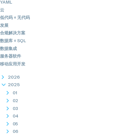
YAML
云
低代码 + 无代码
发展
合规解决方案
数据库 + SQL
数据集成
服务器软件
移动应用开发
2026
2025
01
02
03
04
05
06