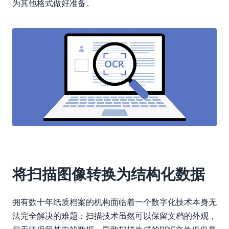
为其他格式做好准备。
将扫描图像转换为结构化数据
拥有数十年纸质档案的机构面临着一个数字化技术本身无
法完全解决的难题：扫描技术虽然可以保留文档的外观，