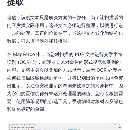
提取
当然，识别文本只是解决方案的一部分。为了让扫描后的
内容发挥实际作用，这些文本必须进行整理，以便进行进
一步的处理。真正的价值在于，当这些文本转化为结构化
数据，可以进行映射和转换时。
在 MapForce 中，当您对扫描的 PDF 文件进行光学字符
识别 (OCR) 时，处理器会以对象树的形式显示检测到的
内容。文档本身会以叠加的方式显示，展示 OCR 处理器
如何在扫描区域检测到单词，并将识别出的单词以绿色突
出显示。以红色突出显示的单词未被添加到对象树中，因
为它们的置信度得分未达到处理器的阈值。您可以根据需
要，使用简单易用的点选工具，手动编辑对象树以及绿色
和红色标记的单词。