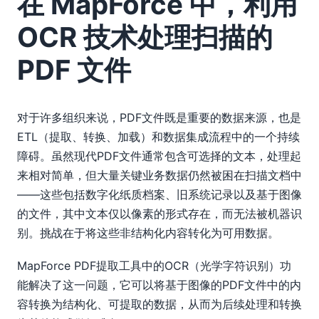
在 MapForce 中，利用
OCR 技术处理扫描的
PDF 文件
对于许多组织来说，PDF文件既是重要的数据来源，也是
ETL（提取、转换、加载）和数据集成流程中的一个持续
障碍。虽然现代PDF文件通常包含可选择的文本，处理起
来相对简单，但大量关键业务数据仍然被困在扫描文档中
——这些包括数字化纸质档案、旧系统记录以及基于图像
的文件，其中文本仅以像素的形式存在，而无法被机器识
别。挑战在于将这些非结构化内容转化为可用数据。
MapForce PDF提取工具中的OCR（光学字符识别）功
能解决了这一问题，它可以将基于图像的PDF文件中的内
容转换为结构化、可提取的数据，从而为后续处理和转换