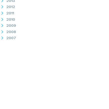
2013
2012
2011
2010
2009
2008
2007