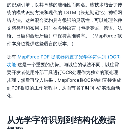
的识别引擎，以其卓越的准确性而闻名。该技术结合了传
统的模式识别方法和现代的 LSTM（长短期记忆）神经网
络方法。这种混合架构具有很强的灵活性，可以处理各种
文档类型和布局，同时在多种语言（包括英语、德语、法
语、日语和西班牙语）中保持高准确率。（MapForce 软
件本身也提供这些语言的版本。）
拥有
MapForce PDF 提取器内置了光学字符识别 (OCR)
功能
这是一个重要的优势。与以往的做法不同，以往需
要开发者使用外部工具进行OCR处理作为独立的预处理
步骤，然后再导入结果，MapForce将OCR功能直接集成
到PDF提取的工作流程中，从而节省了时间
和
实现自动
化。
从光学字符识别到结构化数据