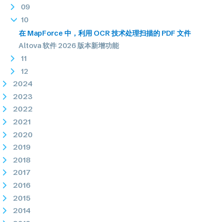
09
10
在 MapForce 中，利用 OCR 技术处理扫描的 PDF 文件
Altova 软件 2026 版本新增功能
11
12
2024
2023
2022
2021
2020
2019
2018
2017
2016
2015
2014