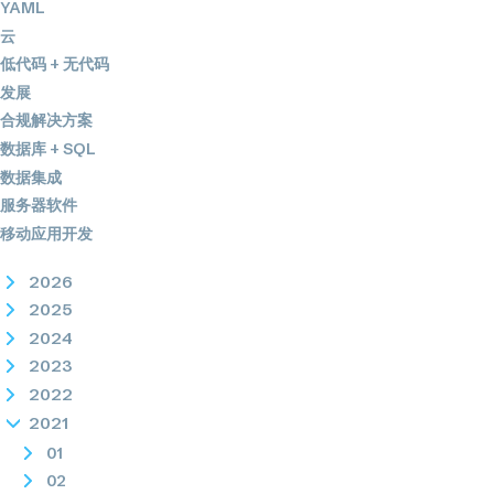
YAML
云
低代码 + 无代码
发展
合规解决方案
数据库 + SQL
数据集成
服务器软件
移动应用开发
2026
2025
2024
2023
2022
2021
01
02