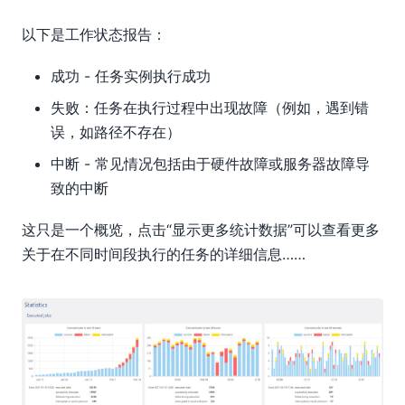
以下是工作状态报告：
成功 - 任务实例执行成功
失败：任务在执行过程中出现故障（例如，遇到错
误，如路径不存在）
中断 - 常见情况包括由于硬件故障或服务器故障导
致的中断
这只是一个概览，点击“显示更多统计数据”可以查看更多
关于在不同时间段执行的任务的详细信息……