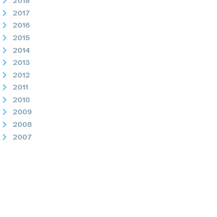
2018
2017
2016
2015
2014
2013
2012
2011
2010
2009
2008
2007