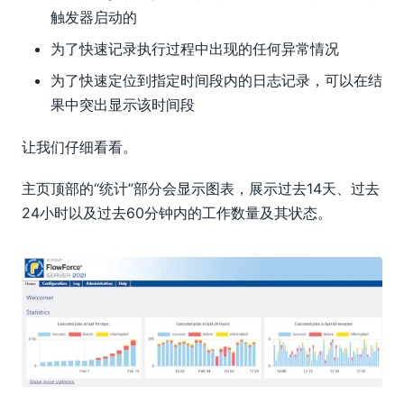
触发器启动的
为了快速记录执行过程中出现的任何异常情况
为了快速定位到指定时间段内的日志记录，可以在结
果中突出显示该时间段
让我们仔细看看。
主页顶部的“统计”部分会显示图表，展示过去14天、过去
24小时以及过去60分钟内的工作数量及其状态。