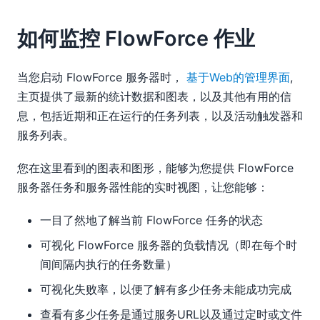
如何监控 FlowForce 作业
当您启动 FlowForce 服务器时，
基于Web的管理界面
,
主页提供了最新的统计数据和图表，以及其他有用的信
息，包括近期和正在运行的任务列表，以及活动触发器和
服务列表。
您在这里看到的图表和图形，能够为您提供 FlowForce
服务器任务和服务器性能的实时视图，让您能够：
一目了然地了解当前 FlowForce 任务的状态
可视化 FlowForce 服务器的负载情况（即在每个时
间间隔内执行的任务数量）
可视化失败率，以便了解有多少任务未能成功完成
查看有多少任务是通过服务URL以及通过定时或文件