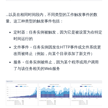
...以及在相同时间段内，不同类型的工作触发事件的数
量。这三种类型的触发事件包括：
定时器：任务实例被触发，因为它是被设置为在特定
时间运行的
文件事件 - 任务实例因发生HTTP事件或文件系统更
改而被终止（例如，向某个目录添加了新文件）
服务 - 任务实例被终止，因为某个程序或用户调用
了与该任务相关的Web服务