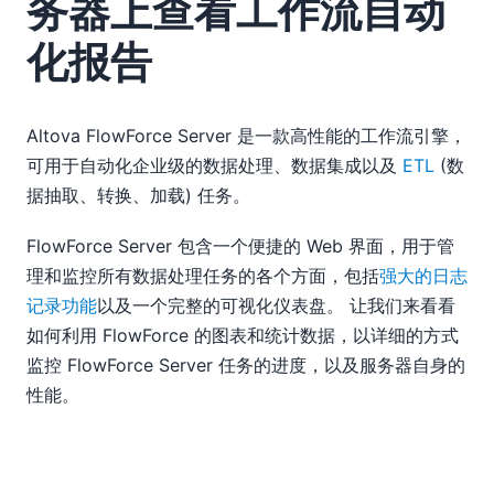
务器上查看工作流自动
化报告
Altova FlowForce Server 是一款高性能的工作流引擎，
可用于自动化企业级的数据处理、数据集成以及
ETL
(数
据抽取、转换、加载) 任务。
FlowForce Server 包含一个便捷的 Web 界面，用于管
理和监控所有数据处理任务的各个方面，包括
强大的日志
记录功能
以及一个完整的可视化仪表盘。 让我们来看看
如何利用 FlowForce 的图表和统计数据，以详细的方式
监控 FlowForce Server 任务的进度，以及服务器自身的
性能。