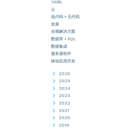
YAML
云
低代码 + 无代码
发展
合规解决方案
数据库 + SQL
数据集成
服务器软件
移动应用开发
2026
2025
2024
2023
2022
2021
2020
2019