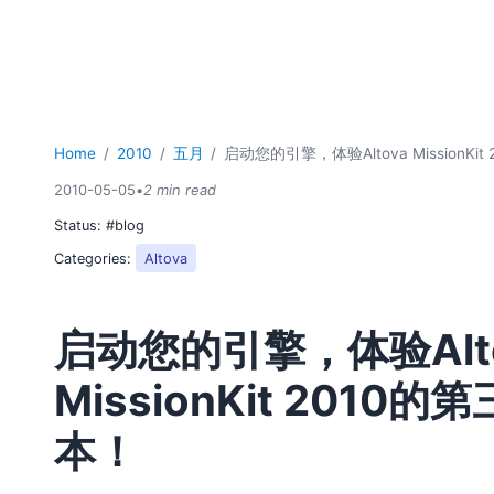
Home
2010
五月
启动您的引擎，体验Altova MissionKi
2010-05-05
•
2 min read
Status:
#blog
Categories:
Altova
启动您的引擎，体验Alt
MissionKit 2010的
本！