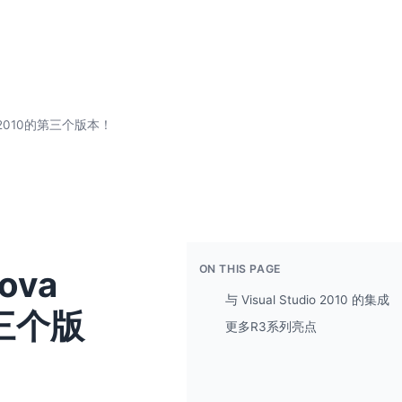
t 2010的第三个版本！
ON THIS PAGE
ova
与 Visual Studio 2010 的集成
第三个版
更多R3系列亮点