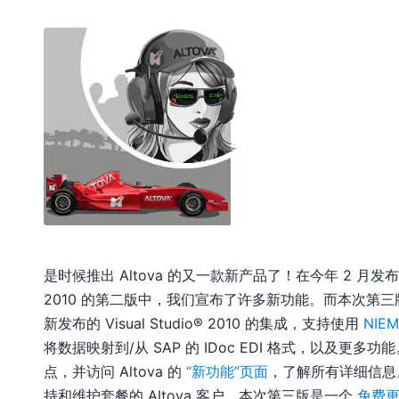
是时候推出 Altova 的又一款新产品了！在今年 2 月发布的 Alt
2010 的第二版中，我们宣布了许多新功能。而本次第
新发布的 Visual Studio® 2010 的集成，支持使用
NIE
将数据映射到/从 SAP 的 IDoc EDI 格式，以及更多
点，并访问 Altova 的
“新功能”页面
，了解所有详细信息
持和维护套餐的 Altova 客户，本次第三版是一个
免费