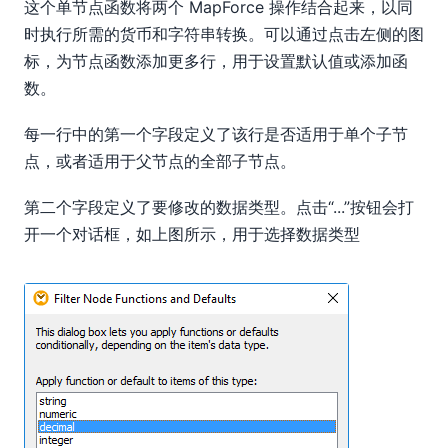
这个单节点函数将两个 MapForce 操作结合起来，以同
时执行所需的货币和字符串转换。可以通过点击左侧的图
标，为节点函数添加更多行，用于设置默认值或添加函
数。
每一行中的第一个字段定义了该行是否适用于单个子节
点，或者适用于父节点的全部子节点。
第二个字段定义了要修改的数据类型。点击“...”按钮会打
开一个对话框，如上图所示，用于选择数据类型