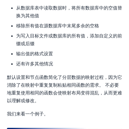
从数据库表中读取数据时，将所有数据库中的空值替
换为其他值
移除所有值在源数据库中末尾多余的空格
为写入目标文件或数据库的所有值，添加自定义的前
缀或后缀
输出值的格式设置
还有许多其他情况
默认设置和节点函数简化了分层数据的映射过程，因为它
消除了在映射中重复复制粘贴相同函数的需求。 不必要
地重复使用相同的函数会使映射布局变得混乱，从而更难
以理解或修改。
我们来看一个例子。