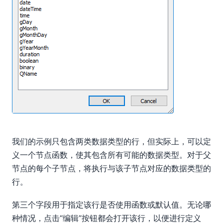
我们的示例只包含两类数据类型的行，但实际上，可以定
义一个节点函数，使其包含所有可能的数据类型。对于父
节点的每个子节点，将执行与该子节点对应的数据类型的
行。
第三个字段用于指定该行是否使用函数或默认值。无论哪
种情况，点击“编辑”按钮都会打开该行，以便进行定义