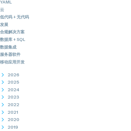
YAML
云
低代码 + 无代码
发展
合规解决方案
数据库 + SQL
数据集成
服务器软件
移动应用开发
2026
2025
2024
2023
2022
2021
2020
2019