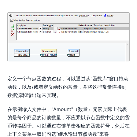
定义一个节点函数的过程，可以通过从“函数库”窗口拖动
函数，以及/或者定义函数的常量，并将这些常量连接到
数据源和输出端来实现。
在示例输入文件中，"Amount"（数量）元素实际上代表
的是每个商品的订购数量，不应乘以节点函数中定义的货
币转换因子。可以通过右键单击相应的函数符号，然后在
上下文菜单中取消勾选“继承输出节点函数”来将