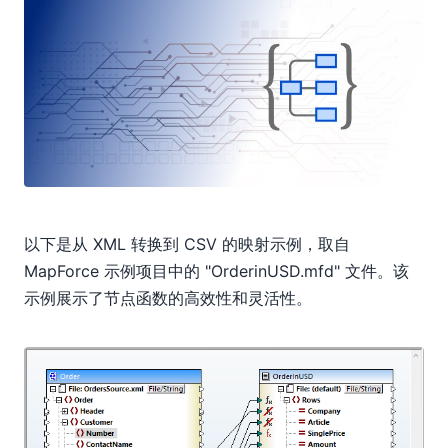
以下是从 XML 转换到 CSV 的映射示例，取自
MapForce 示例项目中的 "OrderinUSD.mfd" 文件。该
示例展示了节点函数的高效性和灵活性。