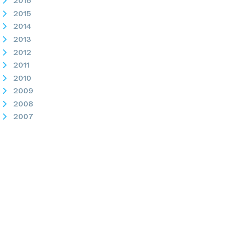
2016
2015
2014
2013
2012
2011
2010
2009
2008
2007