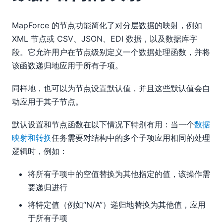
MapForce 的节点功能简化了对分层数据的映射，例如
XML 节点或 CSV、JSON、EDI 数据，以及数据库字
段。它允许用户在节点级别定义一个数据处理函数，并将
该函数递归地应用于所有子项。
同样地，也可以为节点设置默认值，并且这些默认值会自
动应用于其子节点。
默认设置和节点函数在以下情况下特别有用：当一个
数据
映射和转换
任务需要对结构中的多个子项应用相同的处理
逻辑时，例如：
将所有子项中的空值替换为其他指定的值，该操作需
要递归进行
将特定值（例如“N/A”）递归地替换为其他值，应用
于所有子项