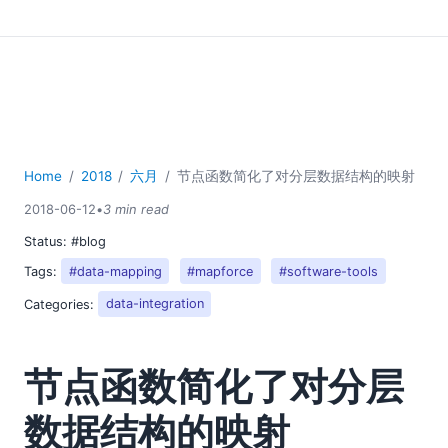
Home
2018
六月
节点函数简化了对分层数据结构的映射
2018-06-12
•
3 min read
Status:
#blog
Tags:
#data-mapping
#mapforce
#software-tools
Categories:
data-integration
节点函数简化了对分层
数据结构的映射