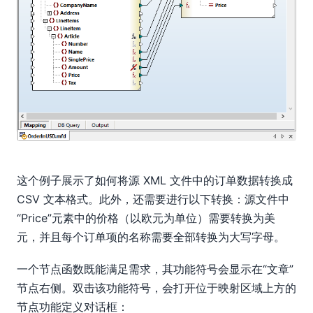
这个例子展示了如何将源 XML 文件中的订单数据转换成
CSV 文本格式。此外，还需要进行以下转换：源文件中
“Price”元素中的价格（以欧元为单位）需要转换为美
元，并且每个订单项的名称需要全部转换为大写字母。
一个节点函数既能满足需求，其功能符号会显示在“文章”
节点右侧。双击该功能符号，会打开位于映射区域上方的
节点功能定义对话框：