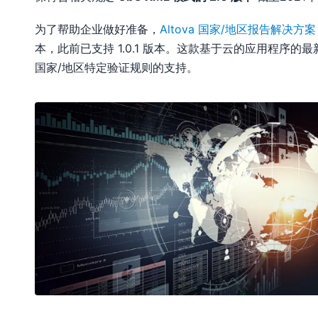
为了帮助企业做好准备，
Altova 国家/地区报告解决方案
本，此前已支持 1.0.1 版本。这款基于云的应用程序的
国家/地区特定验证规则的支持。