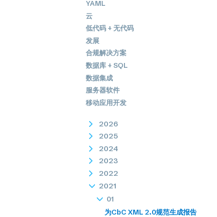
YAML
云
低代码 + 无代码
发展
合规解决方案
数据库 + SQL
数据集成
服务器软件
移动应用开发
2026
2025
2024
2023
2022
2021
01
为CbC XML 2.0规范生成报告