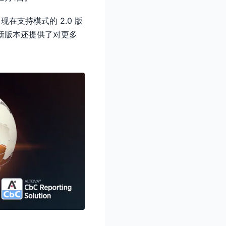
现在支持模式的 2.0 版
最新版本还提供了对更多