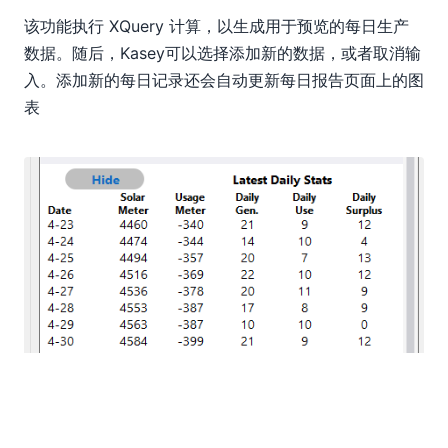
该功能执行 XQuery 计算，以生成用于预览的每日生产
数据。随后，Kasey可以选择添加新的数据，或者取消输
入。添加新的每日记录还会自动更新每日报告页面上的图
表