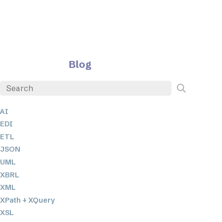
Blog
AI
EDI
ETL
JSON
UML
XBRL
XML
XPath + XQuery
XSL