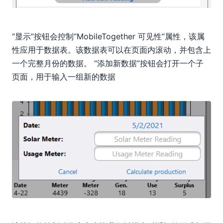
“显示”按钮会控制“MobileTogether 可见性”属性，该属
性应用于数据表。该数据表可以在页面内滚动，并包含上
一个完整月份的数据。 “添加新数据”按钮会打开一个子
页面，用于输入一组新的数据