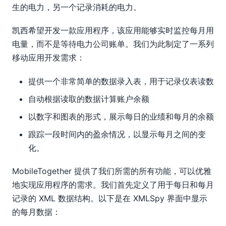
生的电力，另一个记录消耗的电力。
凯西希望开发一款应用程序，该应用能够实时监控每月用
电量，而不是等待电力公司账单。我们为此制定了一系列
移动应用开发需求：
提供一个非常简单的数据录入表，用于记录仪表读数
自动根据读取的数据计算账户余额
以数字和图表的形式，展示每日的业绩和每月的余额
跟踪一段时间内的盈余情况，以显示每月之间的变
化。
MobileTogether 提供了我们所需的所有功能，可以优雅
地实现应用程序的需求。我们首先定义了用于每日和每月
记录的 XML 数据结构。以下是在 XMLSpy 界面中显示
的每月数据：