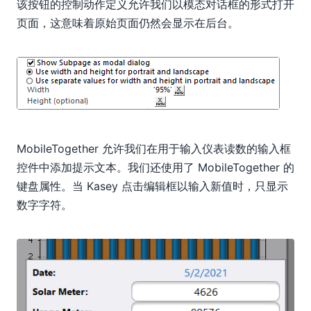
该按钮的控制动作定义允许我们以模态对话框的形式打开
页面，这意味着原始页面仍然会显示在后台。
MobileTogether 允许我们在用于输入仪表读数的输入框
控件中添加提示文本。我们还使用了 MobileTogether 的
键盘属性。当 Kasey 点击编辑框以输入新值时，只显示
数字字符。