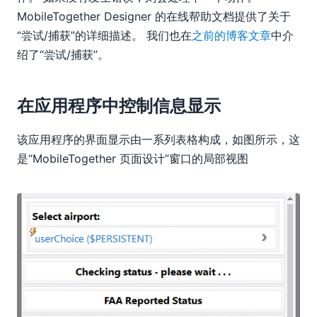
MobileTogether Designer 的在线帮助文档提供了关于
“尝试/捕获”的详细描述。 我们也在
之前的博客文章
中介
绍了“尝试/捕获”。
在应用程序中控制信息显示
该应用程序的界面显示由一系列表格构成，如图所示，这
是“MobileTogether 页面设计”窗口的局部视图