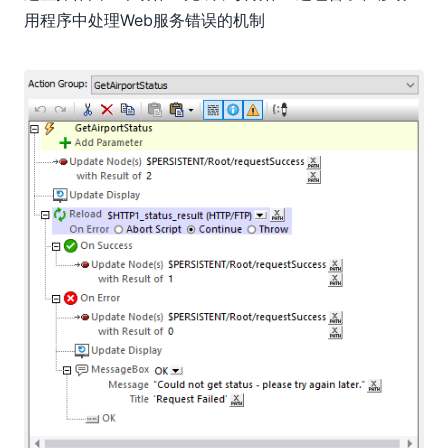
用程序中处理Web服务错误的机制