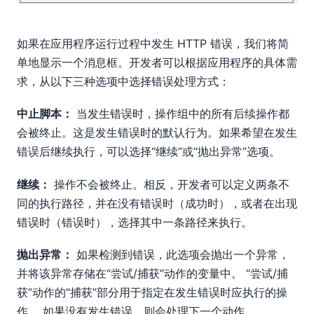
如果在应用程序运行过程中发生 HTTP 错误，我们将简
单地显示一个消息框。开发者可以根据应用程序的具体需
求，从以下三种选项中选择错误处理方式：
中止脚本：
当发生错误时，操作组中的所有后续操作都
会被终止。这是发生错误时的默认行为。如果希望在发生
错误后继续执行，可以选择“继续”或“抛出异常”选项。
继续：
操作不会被终止。相反，开发者可以定义两条不
同的执行路径，并在没有错误时（成功时），或者在出现
错误时（错误时），选择其中一条路径来执行。
抛出异常：
如果检测到错误，此选项会抛出一个异常，
并将该异常存储在“尝试/捕获”动作的变量中。 “尝试/捕
获”动作的“捕获”部分用于指定在发生错误时应执行的操
作。 如果没有发生错误，则会处理下一个动作。