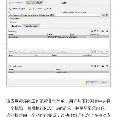
该应用程序的工作流程非常简单：用户从下拉列表中选择
一个机场，然后执行REST Get请求，并更新显示内容。
这些操作由一个动作组完成，该动作组还包含了在移动应