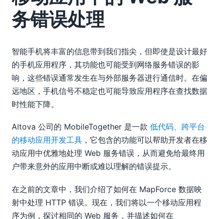
务错误处理
智能手机将丰富的信息带到我们指尖，但即使是设计最好
的手机应用程序，其功能也可能受到网络服务错误的影
响，这些错误通常发生在与外部服务器进行通信时。在偏
远地区，手机信号不稳定也可能导致应用程序在查找数据
时性能下降。
Altova 公司的 MobileTogether 是一款
低代码、跨平台
的移动应用开发工具
，它包含的功能可以帮助开发者在移
动应用中优雅地处理 Web 服务错误，从而避免给最终用
户带来意外的应用中断或难以理解的错误提示。
在之前的文章中，我们介绍了如何在 MapForce 数据映
射中处理 HTTP 错误。现在，我们将以一个移动应用程
序为例，探讨相同的 Web 服务，并描述如何在