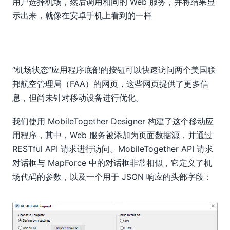
用户选择机场，然后调用相同的 Web 服务，并将结果显
示出来，就像在安卓手机上看到的一样
“机场状态”应用程序底部的按钮可以快速访问两个美国联
邦航空管理局（FAA）的网页，这些网页提供了更多信
息，但尚未针对移动设备进行优化。
我们使用 MobileTogether Designer 构建了这个移动应
用程序，其中，Web 服务被添加为页面数据源，并通过
RESTful API 请求进行访问。MobileTogether API 请求
对话框与 MapForce 中的对话框非常相似，它定义了机
场代码的参数，以及一个用于 JSON 响应的头部字段：