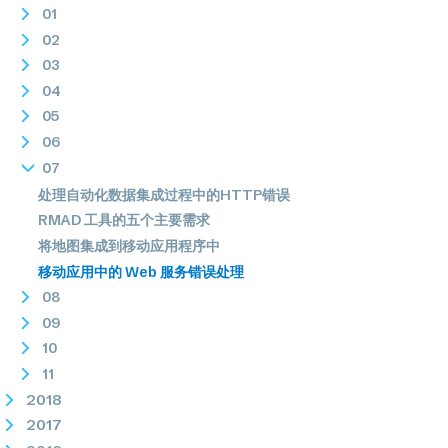
01
02
03
04
05
06
07
处理自动化数据集成过程中的HTTP错误
RMAD 工具的五个主要需求
将地图集成到移动应用程序中
移动应用中的 Web 服务错误处理
08
09
10
11
2018
2017