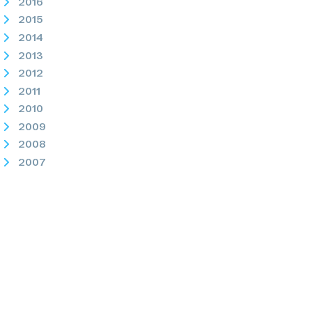
2016
2015
2014
2013
2012
2011
2010
2009
2008
2007