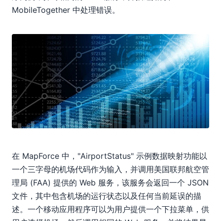
MobileTogether 中处理错误。
在 MapForce 中，"AirportStatus" 示例数据映射功能以
一个三字母的机场代码作为输入，并调用美国联邦航空管
理局 (FAA) 提供的 Web 服务，该服务会返回一个 JSON
文件，其中包含机场的运行状态以及任何当前延误的描
述。一个移动应用程序可以为用户提供一个下拉菜单，供