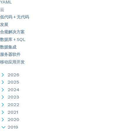
YAML
云
低代码 + 无代码
发展
合规解决方案
数据库 + SQL
数据集成
服务器软件
移动应用开发
2026
2025
2024
2023
2022
2021
2020
2019