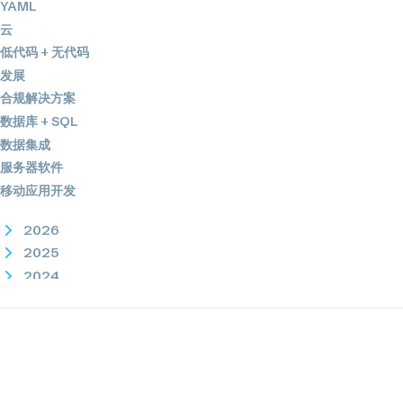
YAML
云
低代码 + 无代码
发展
合规解决方案
数据库 + SQL
数据集成
服务器软件
移动应用开发
2026
2025
2024
2023
2022
2021
2020
2019