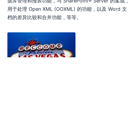
据库管理和报表功能，与 SharePoint® Server 的集成，
用于处理 Open XML (OOXML) 的功能，以及 Word 文
档的差异比较和合并功能，等等。
如果您感到幸运，并且计划参加展会，请务必来我们的展
位，参与我们的抽奖活动，您将有机会赢得一份免费的
Altova MapForce Basic 版授权。