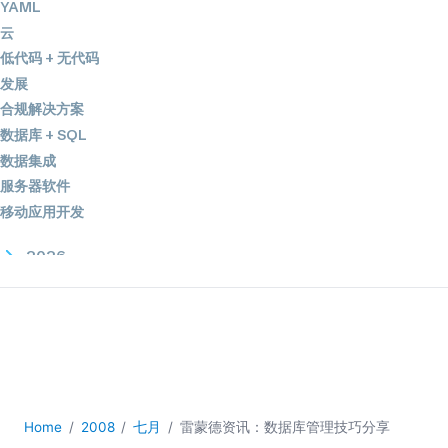
YAML
云
低代码 + 无代码
发展
合规解决方案
数据库 + SQL
数据集成
服务器软件
移动应用开发
2026
2025
2024
2023
2022
2021
2020
Home
2008
七月
雷蒙德资讯：数据库管理技巧分享
2019