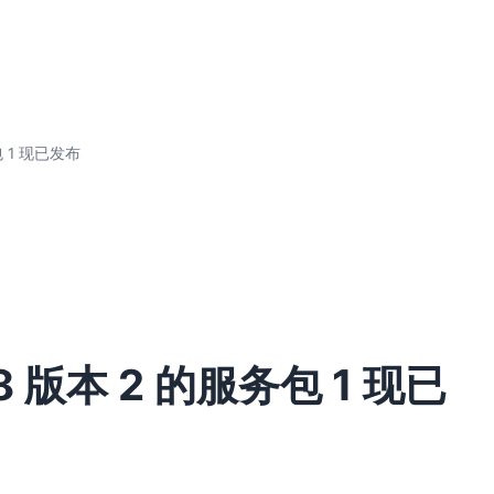
务包 1 现已发布
008 版本 2 的服务包 1 现已