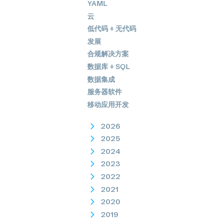
YAML
云
低代码 + 无代码
发展
合规解决方案
数据库 + SQL
数据集成
服务器软件
移动应用开发
2026
2025
2024
2023
2022
2021
2020
2019