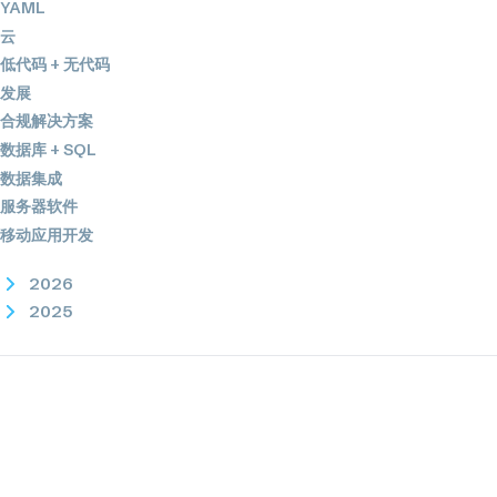
YAML
云
低代码 + 无代码
发展
合规解决方案
数据库 + SQL
数据集成
服务器软件
移动应用开发
2026
2025
2024
2023
2022
2021
2020
2019