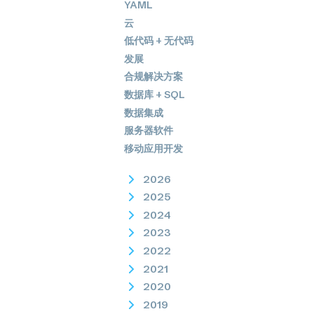
YAML
云
低代码 + 无代码
发展
合规解决方案
数据库 + SQL
数据集成
服务器软件
移动应用开发
2026
2025
2024
2023
2022
2021
2020
2019