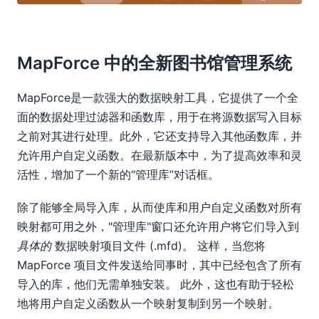
MapForce 中的全新图书馆管理系统
MapForce是一款强大的数据映射工具，它提供了一个全
面的数据处理过滤器和函数库，用于在将源数据写入目标
之前对其进行处理。此外，它还支持导入其他函数库，并
允许用户自定义函数。在最新版本中，为了提高效率和灵
活性，增加了一个新的“管理库”对话框。
除了能够全局导入库，从而使库和用户自定义函数对所有
映射都可用之外，"管理库"窗口还允许用户将它们导入到
具体的
数据映射项目文件 (.mfd)。 这样，当您将
MapForce 项目文件发送给同事时，其中已经包含了所有
导入的库，他们无需单独安装。 此外，这也有助于轻松
地将用户自定义函数从一个映射复制到另一个映射。