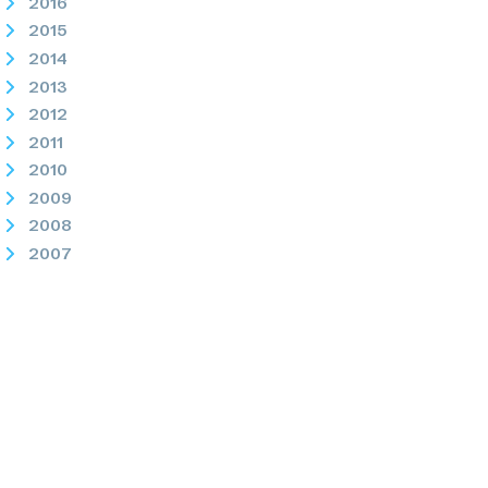
2016
2015
2014
2013
2012
2011
2010
2009
2008
2007