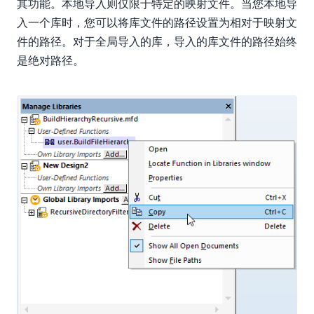
其功能。本地导入则仅限于特定的映射文件。当您本地导
入一个库时，您可以将库文件的路径设置为相对于映射文
件的路径。对于全局导入的库，导入的库文件的路径始终
是绝对路径。