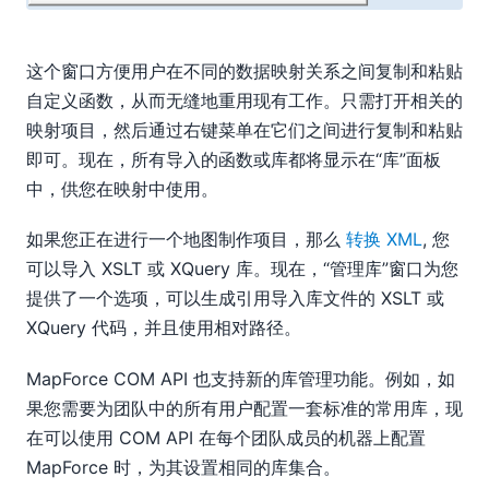
这个窗口方便用户在不同的数据映射关系之间复制和粘贴
自定义函数，从而无缝地重用现有工作。只需打开相关的
映射项目，然后通过右键菜单在它们之间进行复制和粘贴
即可。现在，所有导入的函数或库都将显示在“库”面板
中，供您在映射中使用。
如果您正在进行一个地图制作项目，那么
转换 XML
, 您
可以导入 XSLT 或 XQuery 库。现在，“管理库”窗口为您
提供了一个选项，可以生成引用导入库文件的 XSLT 或
XQuery 代码，并且使用相对路径。
MapForce COM API 也支持新的库管理功能。例如，如
果您需要为团队中的所有用户配置一套标准的常用库，现
在可以使用 COM API 在每个团队成员的机器上配置
MapForce 时，为其设置相同的库集合。