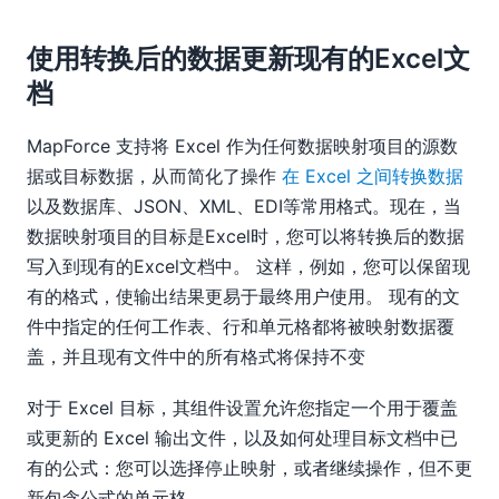
使用转换后的数据更新现有的Excel文
档
MapForce 支持将 Excel 作为任何数据映射项目的源数
据或目标数据，从而简化了操作
在 Excel 之间转换数据
以及数据库、JSON、XML、EDI等常用格式。现在，当
数据映射项目的目标是Excel时，您可以将转换后的数据
写入到现有的Excel文档中。 这样，例如，您可以保留现
有的格式，使输出结果更易于最终用户使用。 现有的文
件中指定的任何工作表、行和单元格都将被映射数据覆
盖，并且现有文件中的所有格式将保持不变
对于 Excel 目标，其组件设置允许您指定一个用于覆盖
或更新的 Excel 输出文件，以及如何处理目标文档中已
有的公式：您可以选择停止映射，或者继续操作，但不更
新包含公式的单元格。