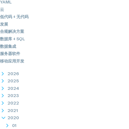
YAML
云
低代码 + 无代码
发展
合规解决方案
数据库 + SQL
数据集成
服务器软件
移动应用开发
2026
2025
2024
2023
2022
2021
2020
01