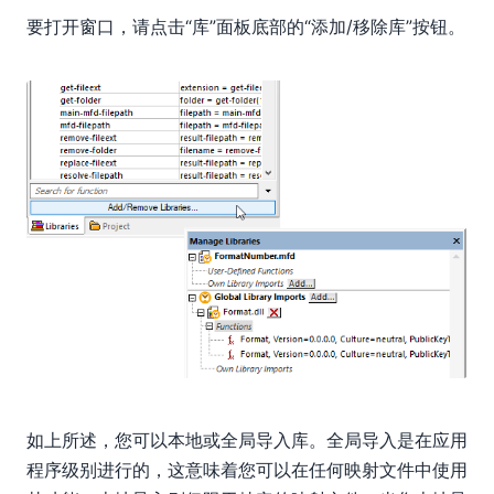
要打开窗口，请点击“库”面板底部的“添加/移除库”按钮。
如上所述，您可以本地或全局导入库。全局导入是在应用
程序级别进行的，这意味着您可以在任何映射文件中使用