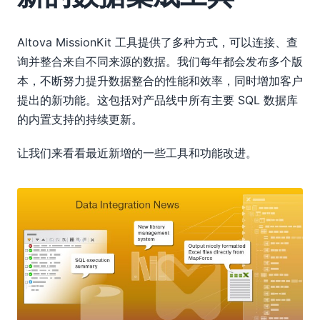
Altova MissionKit 工具提供了多种方式，可以连接、查
询并整合来自不同来源的数据。我们每年都会发布多个版
本，不断努力提升数据整合的性能和效率，同时增加客户
提出的新功能。这包括对产品线中所有主要 SQL 数据库
的内置支持的持续更新。
让我们来看看最近新增的一些工具和功能改进。