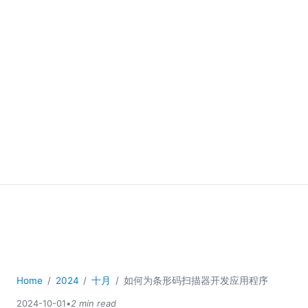
Home
2024
十月
如何为条形码扫描器开发应用程序
2024-10-01
•
2 min read