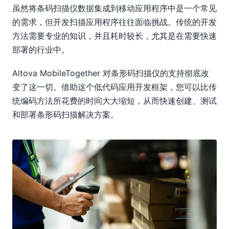
虽然将条码扫描仪数据集成到移动应用程序中是一个常见
的需求，但开发扫描应用程序往往面临挑战。传统的开发
方法需要专业的知识，并且耗时较长，尤其是在需要快速
部署的行业中。
Altova MobileTogether 对条形码扫描仪的支持彻底改
变了这一切。借助这个低代码应用开发框架，您可以比传
统编码方法所花费的时间大大缩短，从而快速创建、测试
和部署条形码扫描解决方案。