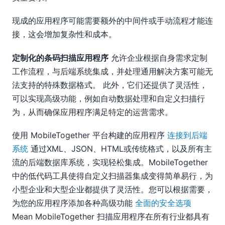
现成的应用程序可能需要额外的中间件或手动流程才能连
接，这会增加复杂性和成本。
定制化的条码扫描应用程序
允许企业根据自身需求定制
工作流程，与后端系统集成，并处理通用解决方案可能无
法支持的特殊数据格式。 此外，它们还提供了灵活性，
可以实现高级功能，例如自动数据处理和自定义扫描行
为，从而确保应用程序满足特定的运营需求。
使用 MobileTogether 平台构建的应用程序
连接到后端
系统
通过XML、JSON、HTML或传统格式，以及所有主
流的后端数据库系统，实现轻松集成。MobileTogether
中的低代码工具使得自定义扫描器集成变得简单易行，为
小型企业和大型企业都提供了灵活性。您可以根据需要，
为您的应用程序添加各种高级功能
全面的安全选项
Mean MobileTogether 扫描应用程序在所有行业都具有