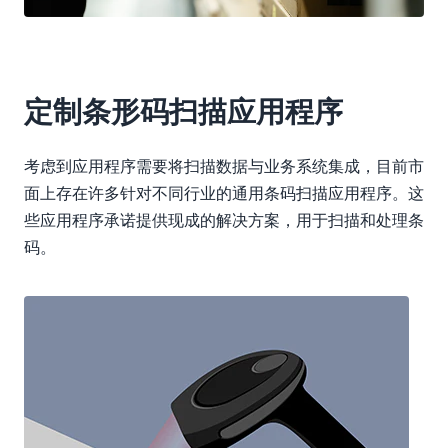
定制条形码扫描应用程序
考虑到应用程序需要将扫描数据与业务系统集成，目前市
面上存在许多针对不同行业的通用条码扫描应用程序。这
些应用程序承诺提供现成的解决方案，用于扫描和处理条
码。