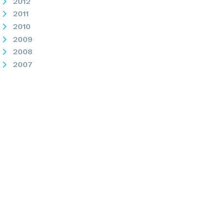
2012
2011
2010
2009
2008
2007