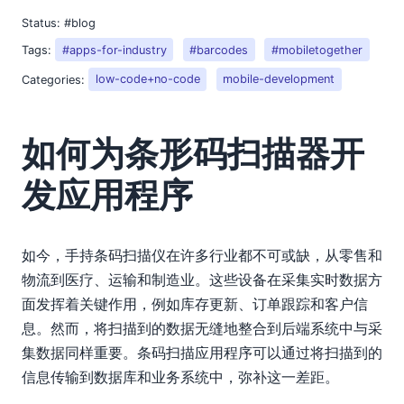
Status:
#blog
Tags:
#apps-for-industry
#barcodes
#mobiletogether
Categories:
low-code+no-code
mobile-development
如何为条形码扫描器开
发应用程序
如今，手持条码扫描仪在许多行业都不可或缺，从零售和
物流到医疗、运输和制造业。这些设备在采集实时数据方
面发挥着关键作用，例如库存更新、订单跟踪和客户信
息。然而，将扫描到的数据无缝地整合到后端系统中与采
集数据同样重要。条码扫描应用程序可以通过将扫描到的
信息传输到数据库和业务系统中，弥补这一差距。