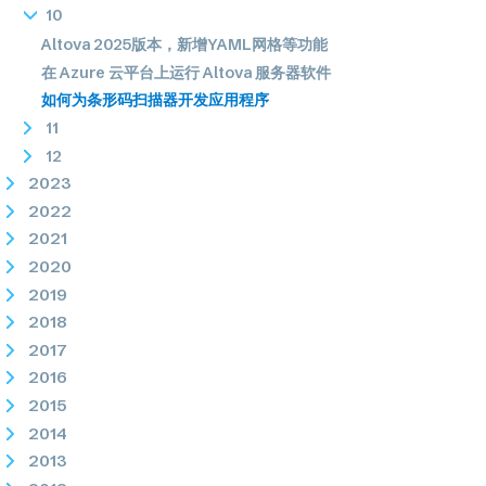
10
Altova 2025版本，新增YAML网格等功能
在 Azure 云平台上运行 Altova 服务器软件
如何为条形码扫描器开发应用程序
11
12
2023
2022
2021
2020
2019
2018
2017
2016
2015
2014
2013