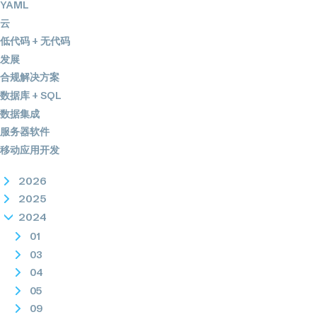
YAML
云
低代码 + 无代码
发展
合规解决方案
数据库 + SQL
数据集成
服务器软件
移动应用开发
2026
2025
2024
01
03
04
05
09