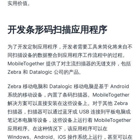
实用价值。
开发条形码扫描应用程序
为了开发定制应用程序，开发者需要工具来简化将来自不
同扫描设备的数据整合到应用程序工作流程中的过程。
MobileTogether 提供了对主流扫描器的无缝支持，包括
Zebra 和 Datalogic 公司的产品。
Zebra 移动电脑和 Datalogic 移动电脑是基于 Android
系统的移动设备，内置了条码扫描器。MobileTogether
解决方案可以直接安装在这些设备上。对于其他 Zebra
扫描器，扫描器可以通过蓝牙或 USB 连接到平板电脑或
笔记本电脑等设备，这些设备上运行着 MobileTogether
应用程序。在这种情况下，该应用程序可以在
Windows、Android、iOS 操作系统上运行，甚至可以在