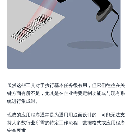
虽然这些工具对于执行基本任务很有用，但它们往往在关
键方面有所不足，尤其是在企业需要定制功能或与现有系
统进行集成时。
现成的应用程序通常是为通用用途而设计的，可能无法支
持大多数行业所需的特定工作流程、数据格式或应用程序
安全要求。