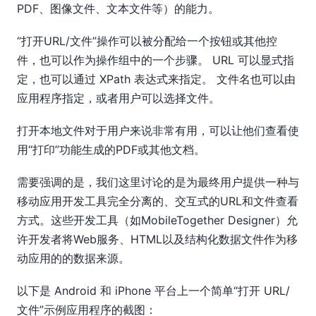
PDF、图像文件、文本文件等）的能力。
“打开URL/文件”操作可以被分配给一个按钮或其他控
件，也可以作为操作组中的一个步骤。 URL 可以显式指
定，也可以通过 XPath 表达式来指定。 文件名也可以由
应用程序指定，或者用户可以选择文件。
打开本地文件对于用户来说非常有用，可以让他们查看使
用“打印”功能生成的PDF或其他文档。
需要强调的是，我们这里讨论的是为最终用户提供一种与
移动应用开发工具完全分离的、交互式的URL和文件查看
方式。这些开发工具（如MobileTogether Designer）允
许开发者将Web服务、HTML以及结构化数据文件作为移
动应用的的数据来源。
以下是 Android 和 iPhone 平台上一个简单“打开 URL/
文件”示例应用程序的截图：