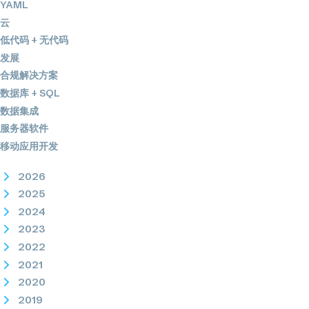
YAML
云
低代码 + 无代码
发展
合规解决方案
数据库 + SQL
数据集成
服务器软件
移动应用开发
2026
2025
2024
2023
2022
2021
2020
2019