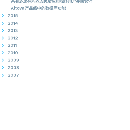
具有多层样式表的灵活应用程序用户界面设计
Altova 产品线中的数据库功能
2015
2014
2013
2012
2011
2010
2009
2008
2007