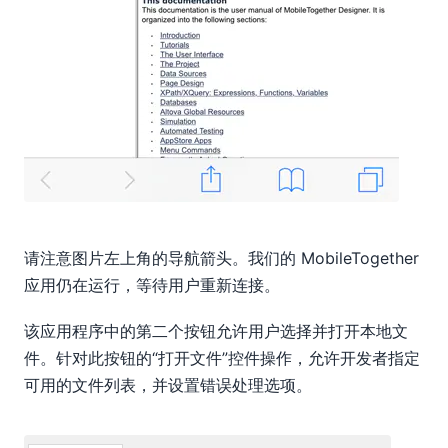
请注意图片左上角的导航箭头。我们的 MobileTogether
应用仍在运行，等待用户重新连接。
该应用程序中的第二个按钮允许用户选择并打开本地文
件。针对此按钮的“打开文件”控件操作，允许开发者指定
可用的文件列表，并设置错误处理选项。