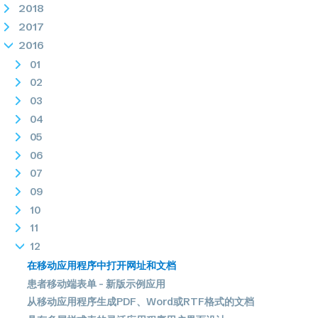
2018
2017
2016
01
02
03
04
05
06
07
09
10
11
12
在移动应用程序中打开网址和文档
患者移动端表单 - 新版示例应用
从移动应用程序生成PDF、Word或RTF格式的文档