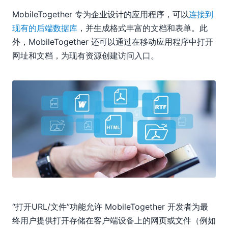
MobileTogether 专为企业设计的应用程序，可以
连接到
现有的后端数据库
，并生成格式丰富的文档和表单。此
外，MobileTogether 还可以通过在移动应用程序中打开
网址和文档，为现有资源创建访问入口。
“打开URL/文件”功能允许 MobileTogether 开发者为最
终用户提供打开存储在客户端设备上的网页或文件（例如