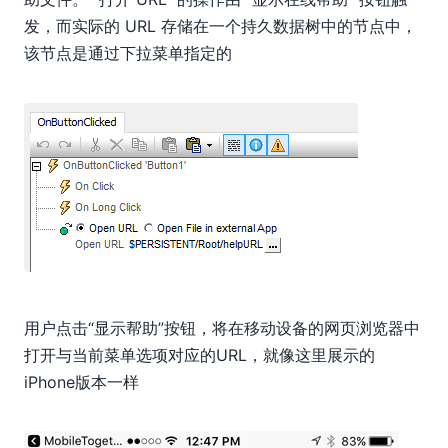
发，而实际的 URL 存储在一个持久数据树中的节点中，
该节点是通过下拉菜单指定的
用户点击“显示帮助”按钮，将在移动设备的网页浏览器中
打开与当前菜单选项对应的URL，就像这里展示的
iPhone版本一样