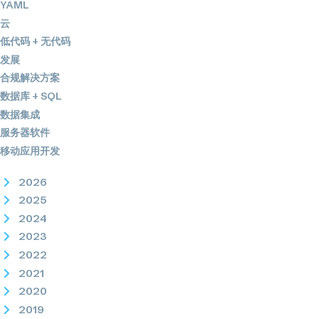
YAML
云
低代码 + 无代码
发展
合规解决方案
数据库 + SQL
数据集成
服务器软件
移动应用开发
2026
2025
2024
2023
2022
2021
2020
2019