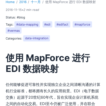
Home
2016
十一月
使用 MapForce 进行 EDI 数据映射
2016-11-15
•
2 min read
Status:
#blog
Tags:
#data-mapping
#edi
#edifact
#mapforce
#vermas
Categories:
data-integration
使用 MapForce 进行
EDI 数据映射
任何能够促进可靠性并实现独立企业之间清晰沟通的计算
机行业标准，都将拥有长久的应用前景。EDI（电子数据
交换）起源于20世纪60年代，旨在实现企业计算机系统
之间的自动化交易。EDI至今仍被广泛使用，并在联合