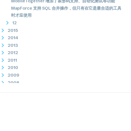
MobileTogether 增加了条形码支持、自动化测试等功能
MapForce 支持 SQL 合并操作，但只有在它是最合适的工具
时才应使用
12
2015
2014
2013
2012
2011
2010
2009
2008
2007