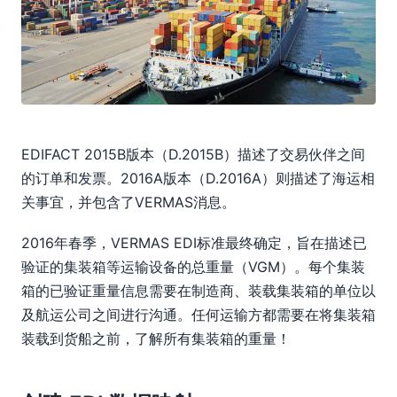
EDIFACT 2015B版本（D.2015B）描述了交易伙伴之间
的订单和发票。2016A版本（D.2016A）则描述了海运相
关事宜，并包含了VERMAS消息。
2016年春季，VERMAS EDI标准最终确定，旨在描述已
验证的集装箱等运输设备的总重量（VGM）。每个集装
箱的已验证重量信息需要在制造商、装载集装箱的单位以
及航运公司之间进行沟通。任何运输方都需要在将集装箱
装载到货船之前，了解所有集装箱的重量！