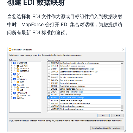
创建 EDI 数据映射
当您选择将 EDI 文件作为源或目标组件插入到数据映射
中时，MapForce 会打开 EDI 集合对话框，为您提供访
问所有最新 EDI 标准的途径。