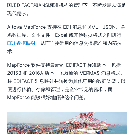
国/EDIFACT和ANSI标准机构的管理下，不断发展以满足
现代需求。
Altova MapForce 支持在 EDI 消息和 XML、JSON、关
系数据库、文本文件、Excel 或其他数据格式之间进行
EDI 数据映射
，从而连接常用的信息交换标准和内部技
术。
MapForce 软件支持最新的 EDIFACT 标准版本，包括
2015B 和 2016A 版本，以及新的 VERMAS 消息格式。
将 EDIFACT 消息映射并转换为其他可用的数据类型，以
便进行传输、存储和管理，是企业常见的需求，而
MapForce 能够很好地解决这个问题。