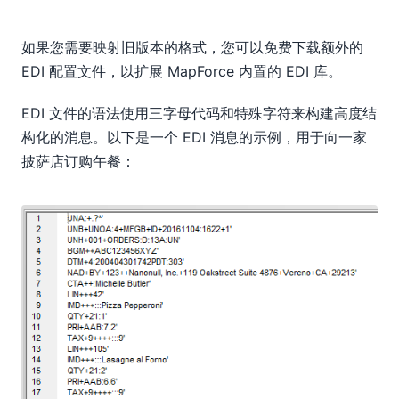
如果您需要映射旧版本的格式，您可以免费下载额外的
EDI 配置文件，以扩展 MapForce 内置的 EDI 库。
EDI 文件的语法使用三字母代码和特殊字符来构建高度结
构化的消息。以下是一个 EDI 消息的示例，用于向一家
披萨店订购午餐：