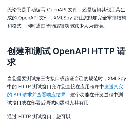
无论您是手动编写 OpenAPI 文件，还是编辑其他工具生
成的 OpenAPI 文件，XMLSpy 都让您能够完全掌控结构
和格式，同时通过智能编辑功能减少人为错误。
创建和测试 OpenAPI HTTP 请
求
当您需要测试第三方接口或验证自己的规范时，XMLSpy
中的 HTTP 测试窗口允许您直接在应用程序中
发送真实
的 API 请求并查看响应结果
。这个功能在开发过程中测
试接口或在部署后调试问题时尤其有用。
通过 HTTP 测试窗口，您可以：
设置请求头和身份验证选项