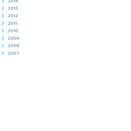
2014
2013
2012
2011
2010
2009
2008
2007