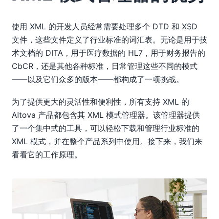
使用 XML 的开发人员经常需要处理多个 DTD 和 XSD
文件，这些文件定义了行业标准的词汇表。无论是用于技
术文档的 DITA，用于医疗数据的 HL7，用于财务报告的
CbCR，还是其他各种标准，日常管理这些不同的模式
——以及它们众多的版本——都构成了一项挑战。
为了提供更大的灵活性和便利性，所有支持 XML 的
Altova 产品都包含其 XML 模式管理器。该管理器提供
了一个集中式的工具，可以轻松下载和管理行业标准的
XML 模式，并在整个产品系列中使用。接下来，我们来
看看它的工作原理。