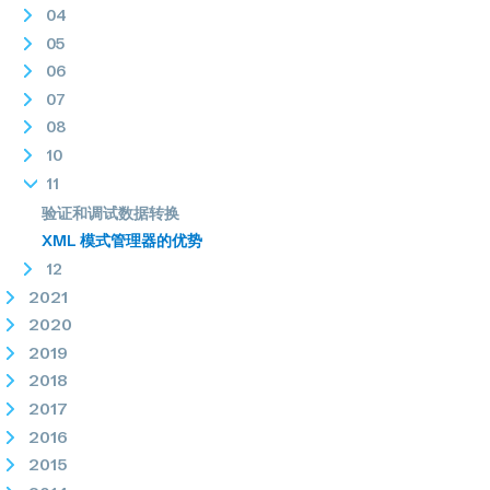
04
05
06
07
08
10
11
验证和调试数据转换
XML 模式管理器的优势
12
2021
2020
2019
2018
2017
2016
2015