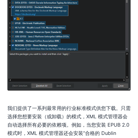
我们提供了一系列最常用的行业标准模式供您下载。只需
选择您想要安装（或卸载）的模式，XML 模式管理器会
自动选择所有必要的依赖项。例如，当您安装 EPUB 2.0
模式时，XML 模式管理器还会安装“合格的 Dublin