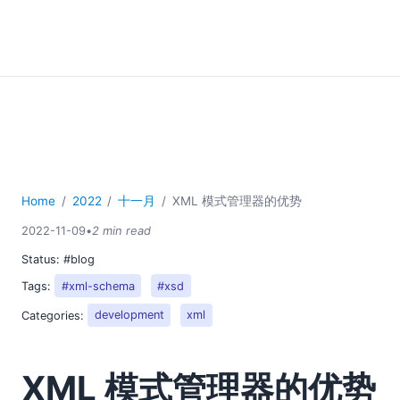
Home
2022
十一月
XML 模式管理器的优势
2022-11-09
•
2 min read
Status:
#blog
Tags:
#xml-schema
#xsd
Categories:
development
xml
XML 模式管理器的优势