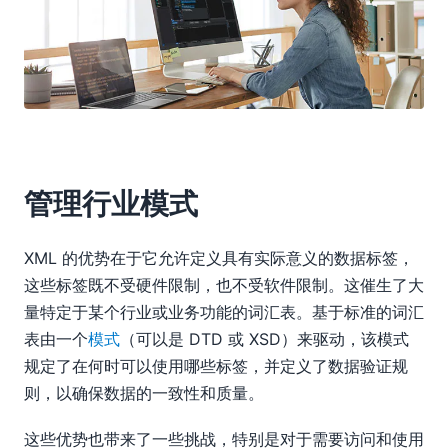
管理行业模式
XML 的优势在于它允许定义具有实际意义的数据标签，
这些标签既不受硬件限制，也不受软件限制。这催生了大
量特定于某个行业或业务功能的词汇表。基于标准的词汇
表由一个
模式
（可以是 DTD 或 XSD）来驱动，该模式
规定了在何时可以使用哪些标签，并定义了数据验证规
则，以确保数据的一致性和质量。
这些优势也带来了一些挑战，特别是对于需要访问和使用