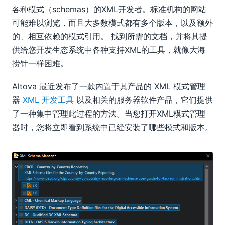
各种模式（schemas）的XML开发者。标准机构的网站
可能难以浏览，而且大多数模式都有多个版本，以及额外
的、相互依赖的模式引用。 找到所需的文档，并将其提
供给您开发生态系统中各种支持XML的工具，就像大海
捞针一样困难。
Altova 最近发布了一款内置于其产品的 XML 模式管理
器
XML 开发工具
以及相关的服务器软件产品，它们提供
了一种集中管理此过程的方法。当您打开XML模式管理
器时，您将立即看到系统中已经安装了哪些模式和版本。