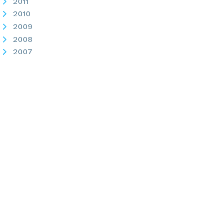
2011
2010
2009
2008
2007