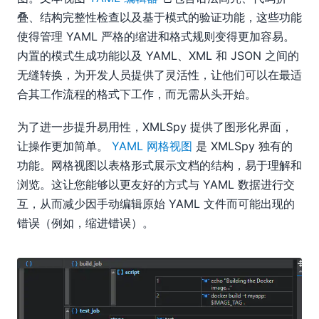
叠、结构完整性检查以及基于模式的验证功能，这些功能
使得管理 YAML 严格的缩进和格式规则变得更加容易。
内置的模式生成功能以及 YAML、XML 和 JSON 之间的
无缝转换，为开发人员提供了灵活性，让他们可以在最适
合其工作流程的格式下工作，而无需从头开始。
为了进一步提升易用性，XMLSpy 提供了图形化界面，
让操作更加简单。
YAML 网格视图
是 XMLSpy 独有的
功能。网格视图以表格形式展示文档的结构，易于理解和
浏览。这让您能够以更友好的方式与 YAML 数据进行交
互，从而减少因手动编辑原始 YAML 文件而可能出现的
错误（例如，缩进错误）。