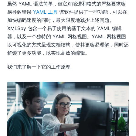
虽然 YAML 语法简单，但它对缩进和格式的严格要求容
易导致错误
YAML 工具
该软件提供了一些功能，可以在
加快编码速度的同时，最大限度地减少上述问题。
XMLSpy 包含一个易于使用的基于文本的 YAML 编辑
器，以及一个独特的 YAML 网格视图。YAML 网格视图
以可视化的方式呈现文档结构，使其更容易理解，同时还
解锁了更多功能，以实现高效的编辑。
我们来了解一下它的工作原理。