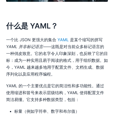
什么是 YAML？
一个比 JSON 更强大的集合
YAML
是某个缩写的拼写
YAML 并非标记语言
——这既是对当前众多标记语言的
一种俏皮致意。它的名字令人印象深刻，也反映了它的目
标：成为一种实用且易于阅读的格式，用于组织数据。如
今，YAML 越来越多地用于配置文件、文档生成、数据
序列化以及应用程序编程。
YAML 的一个主要优点是它的简洁性和多功能性。通过
使用缩进和冒号来表示层级结构，YAML 使得配置文件
简洁易懂。它支持多种数据类型，包括：
标量（例如字符串、数字和布尔值）