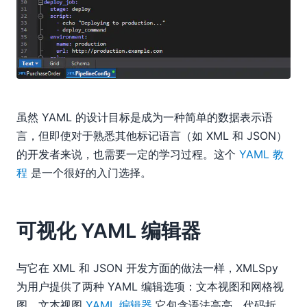
虽然 YAML 的设计目标是成为一种简单的数据表示语
言，但即使对于熟悉其他标记语言（如 XML 和 JSON）
的开发者来说，也需要一定的学习过程。这个
YAML 教
程
是一个很好的入门选择。
可视化 YAML 编辑器
与它在 XML 和 JSON 开发方面的做法一样，XMLSpy
为用户提供了两种 YAML 编辑选项：文本视图和网格视
图。文本视图
YAML 编辑器
它包含语法高亮、代码折