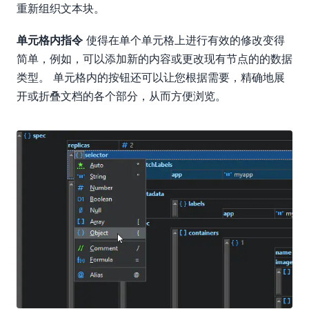
重新组织文本块。
单元格内指令
使得在单个单元格上进行有效的修改变得
简单，例如，可以添加新的内容或更改现有节点的的数据
类型。 单元格内的按钮还可以让您根据需要，精确地展
开或折叠文档的各个部分，从而方便浏览。