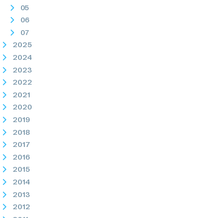
05
06
07
2025
2024
2023
2022
2021
2020
2019
2018
2017
2016
2015
2014
2013
2012