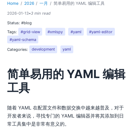
Home
2026
一月
简单易用的 YAML 编辑工具
2026-01-13
•
3 min read
Status:
#blog
Tags:
#grid-view
#xmlspy
#yaml
#yaml-editor
#yaml-schema
Categories:
development
yaml
简单易用的 YAML 编辑
工具
随着 YAML 在配置文件和数据交换中越来越普及，对于
开发者来说，寻找专门的 YAML 编辑器并将其添加到日
常工具集中是非常有意义的。