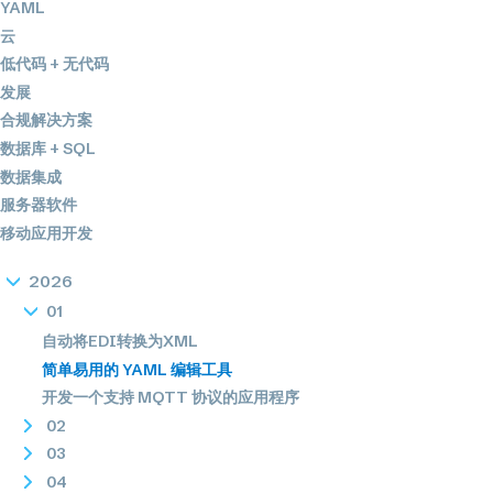
YAML
云
低代码 + 无代码
发展
合规解决方案
数据库 + SQL
数据集成
服务器软件
移动应用开发
2026
01
自动将EDI转换为XML
简单易用的 YAML 编辑工具
开发一个支持 MQTT 协议的应用程序
02
03
04