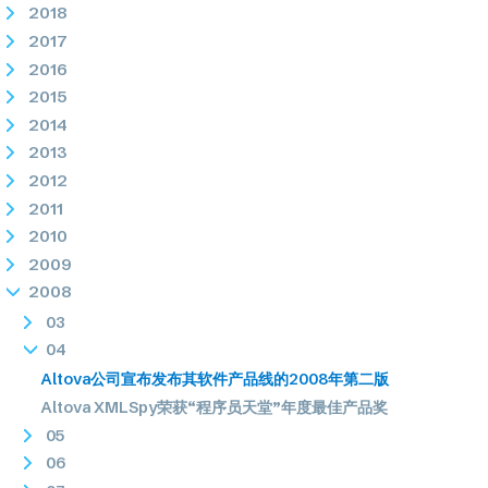
2018
2017
2016
2015
2014
2013
2012
2011
2010
2009
2008
03
04
Altova公司宣布发布其软件产品线的2008年第二版
Altova XMLSpy荣获“程序员天堂”年度最佳产品奖
05
06