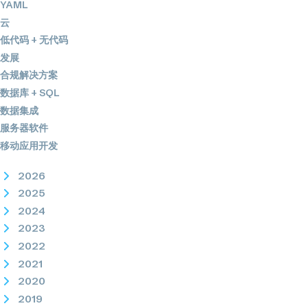
YAML
云
低代码 + 无代码
发展
合规解决方案
数据库 + SQL
数据集成
服务器软件
移动应用开发
2026
2025
2024
2023
2022
2021
2020
2019