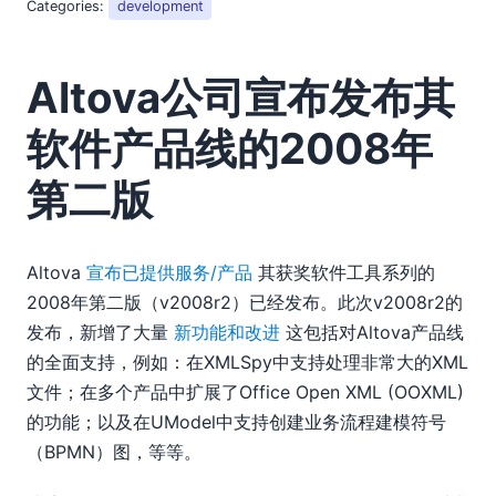
Categories:
development
Altova公司宣布发布其
软件产品线的2008年
第二版
Altova
宣布已提供服务/产品
其获奖软件工具系列的
2008年第二版（v2008r2）已经发布。此次v2008r2的
发布，新增了大量
新功能和改进
这包括对Altova产品线
的全面支持，例如：在XMLSpy中支持处理非常大的XML
文件；在多个产品中扩展了Office Open XML (OOXML)
的功能；以及在UModel中支持创建业务流程建模符号
（BPMN）图，等等。