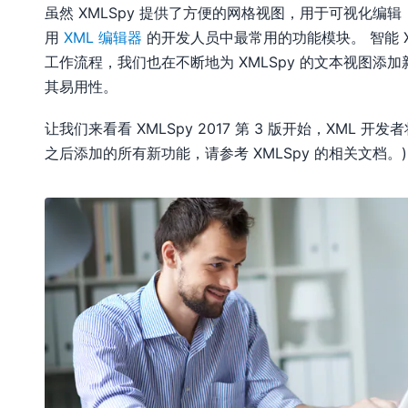
虽然 XMLSpy 提供了方便的网格视图，用于可视化编
用
XML 编辑器
的开发人员中最常用的功能模块。 智能 
工作流程，我们也在不断地为 XMLSpy 的文本视图添
其易用性。
让我们来看看 XMLSpy 2017 第 3 版开始，XML 开
之后添加的所有新功能，请参考 XMLSpy 的相关文档。