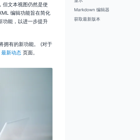
显示
辑，但文本视图仍然是使
Markdown 编辑器
XML 编辑功能旨在简化
获取最新版本
加新功能，以进一步提升
发者将拥有的新功能。 (对于
)
最新动态
页面。