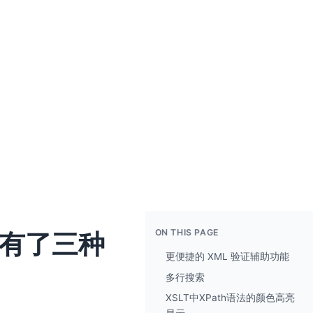
ON THIS PAGE
在有了三种
更便捷的 XML 验证辅助功能
多行搜索
XSLT中XPath语法的颜色高亮