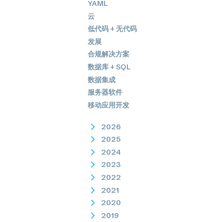
YAML
云
低代码 + 无代码
发展
合规解决方案
数据库 + SQL
数据集成
服务器软件
移动应用开发
2026
2025
2024
2023
2022
2021
2020
2019