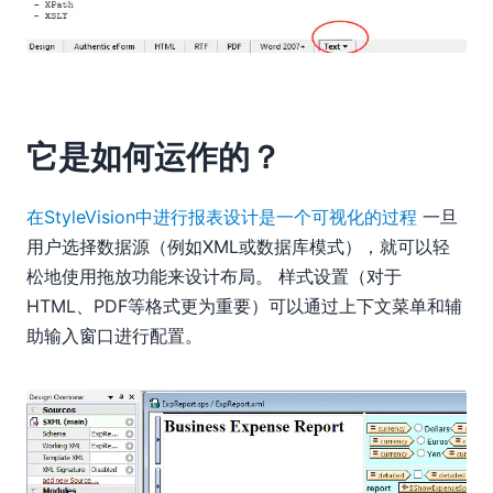
它是如何运作的？
在StyleVision中进行报表设计是一个可视化的过程
一旦
用户选择数据源（例如XML或数据库模式），就可以轻
松地使用拖放功能来设计布局。 样式设置（对于
HTML、PDF等格式更为重要）可以通过上下文菜单和辅
助输入窗口进行配置。