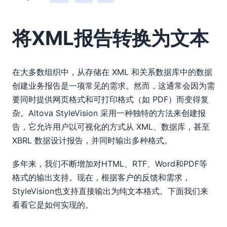
将XML报告转换为文本
在大多数组织中，从存储在 XML 和关系数据库中的数据
创建业务报告是一项常见的需求。然而，这通常会因为需
要同时提供网页格式和可打印格式（如 PDF）而变得复
杂。Altova StyleVision 采用一种独特的方法来创建报
告，它允许用户以可视化的方式从 XML、数据库，甚至
XBRL 数据设计报告，并同时输出多种格式。
多年来，我们不断增加对HTML、RTF、Word和PDF等
格式的输出支持。现在，根据客户的反馈和需求，
StyleVision也支持直接输出为纯文本格式。下面我们来
看看它是如何实现的。