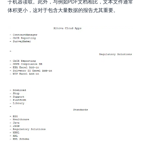
于机器读取。此外，与例如PDF文档相比，文本文件通常
体积更小，这对于包含大量数据的报告尤其重要。