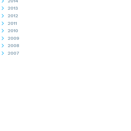
2014
2013
2012
2011
2010
2009
2008
2007