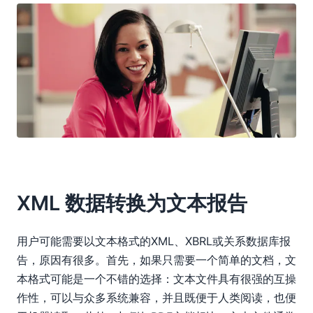
XML 数据转换为文本报告
用户可能需要以文本格式的XML、XBRL或关系数据库报
告，原因有很多。首先，如果只需要一个简单的文档，文
本格式可能是一个不错的选择：文本文件具有很强的互操
作性，可以与众多系统兼容，并且既便于人类阅读，也便