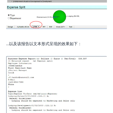
...以及该报告以文本形式呈现的效果如下：