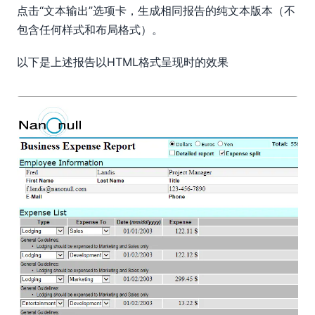
点击“文本输出”选项卡，生成相同报告的纯文本版本（不
包含任何样式和布局格式）。
以下是上述报告以HTML格式呈现时的效果