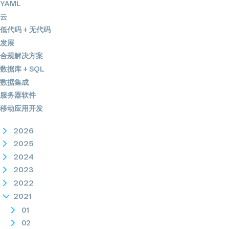
YAML
云
低代码 + 无代码
发展
合规解决方案
数据库 + SQL
数据集成
服务器软件
移动应用开发
2026
2025
2024
2023
2022
2021
01
02