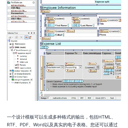
一个设计模板可以生成多种格式的输出，包括HTML、
RTF、PDF、Word以及真实的电子表格。您还可以通过