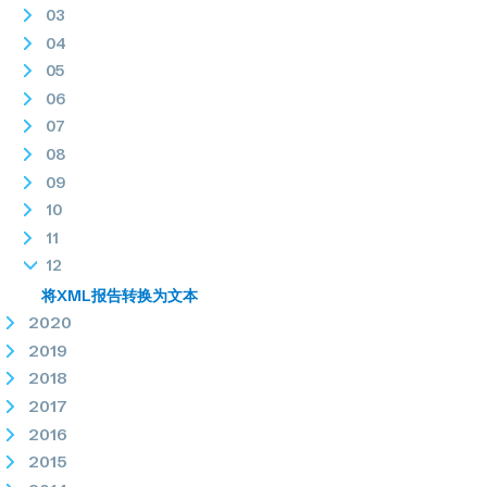
03
04
05
06
07
08
09
10
11
12
将XML报告转换为文本
2020
2019
2018
2017
2016
2015