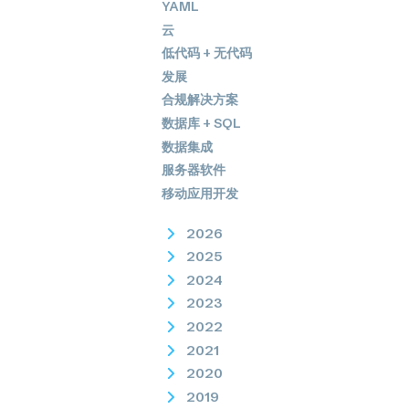
YAML
云
低代码 + 无代码
发展
合规解决方案
数据库 + SQL
数据集成
服务器软件
移动应用开发
2026
2025
2024
2023
2022
2021
2020
2019