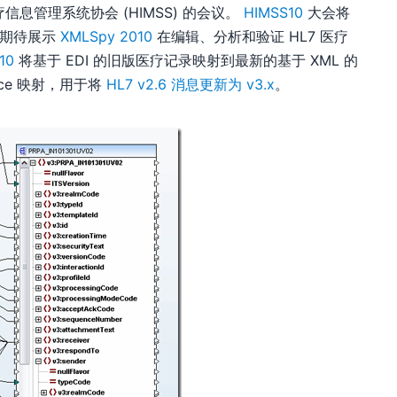
疗信息管理系统协会 (HIMSS) 的会议。
HIMSS10
大会将
我们期待展示
XMLSpy 2010
在编辑、分析和验证 HL7 医疗
10
将基于 EDI 的旧版医疗记录映射到最新的基于 XML 的
rce 映射，用于将
HL7 v2.6 消息更新为 v3.x
。