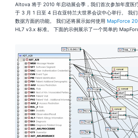
Altova 将于 2010 年启动展会季，我们首次参加年度医
于 3 月 1 日至 4 日在亚特兰大世界会议中心举行。 
数据方面的功能。 我们还将展示如何使用
MapForce 20
HL7 v3.x 标准。 下面的示例展示了一个简单的 MapFo