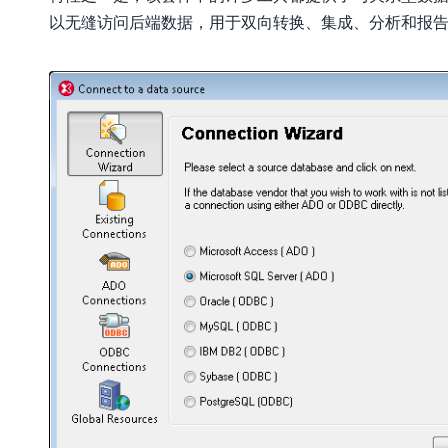
以无缝访问后端数据，用于双向转换、集成、分析和报