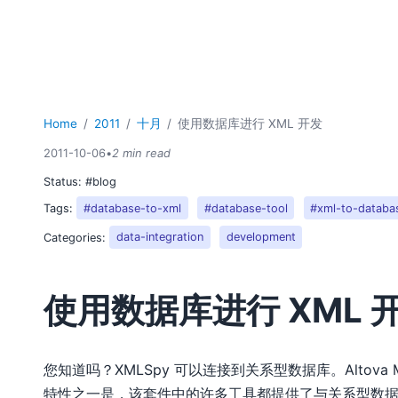
Home
2011
十月
使用数据库进行 XML 开发
2011-10-06
•
2 min read
Status:
#blog
Tags:
#database-to-xml
#database-tool
#xml-to-databa
Categories:
data-integration
development
使用数据库进行 XML 
您知道吗？XMLSpy 可以连接到关系型数据库。Altova Mi
特性之一是，该套件中的许多工具都提供了与关系型数