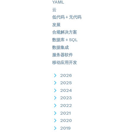
YAML
云
低代码 + 无代码
发展
合规解决方案
数据库 + SQL
数据集成
服务器软件
移动应用开发
2026
2025
2024
2023
2022
2021
2020
2019