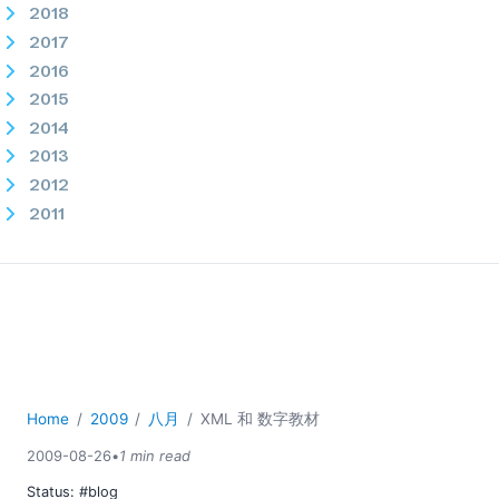
2018
2017
2016
2015
2014
2013
2012
2011
2010
2009
01
02
03
04
05
Home
2009
八月
XML 和 数字教材
06
2009-08-26
•
1 min read
07
Status:
#blog