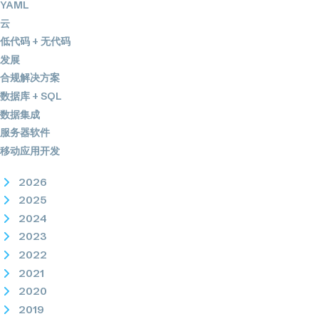
YAML
云
低代码 + 无代码
发展
合规解决方案
数据库 + SQL
数据集成
服务器软件
移动应用开发
2026
2025
2024
2023
2022
2021
2020
2019