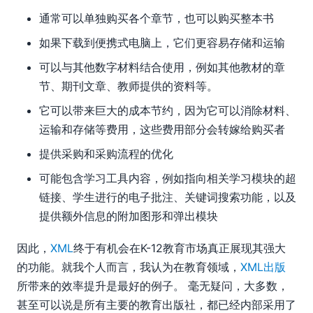
通常可以单独购买各个章节，也可以购买整本书
如果下载到便携式电脑上，它们更容易存储和运输
可以与其他数字材料结合使用，例如其他教材的章
节、期刊文章、教师提供的资料等。
它可以带来巨大的成本节约，因为它可以消除材料、
运输和存储等费用，这些费用部分会转嫁给购买者
提供采购和采购流程的优化
可能包含学习工具内容，例如指向相关学习模块的超
链接、学生进行的电子批注、关键词搜索功能，以及
提供额外信息的附加图形和弹出模块
因此，
XML
终于有机会在K-12教育市场真正展现其强大
的功能。就我个人而言，我认为在教育领域，
XML出版
所带来的效率提升是最好的例子。 毫无疑问，大多数，
甚至可以说是所有主要的教育出版社，都已经内部采用了