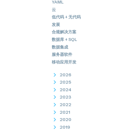
YAML
云
低代码 + 无代码
发展
合规解决方案
数据库 + SQL
数据集成
服务器软件
移动应用开发
2026
2025
2024
2023
2022
2021
2020
2019