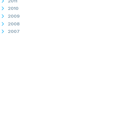
2011
2010
2009
2008
2007