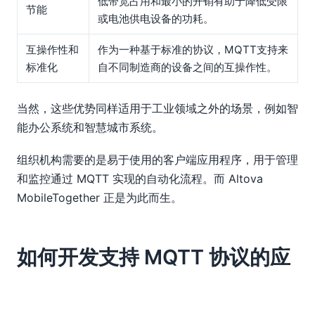
低带宽占用和最小的开销有助于降低受限
节能
或电池供电设备的功耗。
互操作性和
作为一种基于标准的协议，MQTT支持来
标准化
自不同制造商的设备之间的互操作性。
当然，这些优势同样适用于工业领域之外的场景，例如智
能办公系统和智慧城市系统。
组织机构需要的是易于使用的客户端应用程序，用于管理
和监控通过 MQTT 实现的自动化流程。而 Altova
MobileTogether 正是为此而生。
如何开发支持 MQTT 协议的应
用程序