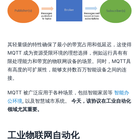
其轻量级的特性确保了最小的带宽占用和低延迟，这使得
MQTT 成为资源受限环境的理想选择，例如运行具有有
限处理能力和带宽的物联网设备的场景。同时，MQTT具
有高度的可扩展性，能够支持数百万智能设备之间的连
接。
MQTT 被广泛应用于各种场景，包括智能家居等
智能办
公环境
, 以及智慧城市系统。
今天，该协议在工业自动化
领域尤其重要。
工业物联网自动化