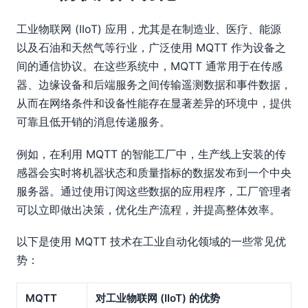
工业物联网 (IIoT) 应用，尤其是在制造业、医疗、能源
以及石油和天然气等行业，广泛使用 MQTT 作为设备之
间的通信协议。在这些系统中，MQTT 通常用于在传感
器、边缘设备和后端服务之间传输遥测数据和事件数据，
从而在网络条件和设备性能存在显著差异的环境中，提供
可靠且低开销的消息传递服务。
例如，在利用 MQTT 的智能工厂中，生产线上安装的传
感器会实时将机器状态和质量指标的数据发布到一个中央
服务器。通过使用订阅这些数据的应用程序，工厂管理者
可以立即做出决策，优化生产流程，并提高整体效率。
以下是使用 MQTT 技术在工业自动化领域的一些常见优
势：
MQTT
对工业物联网 (IIoT) 的优势