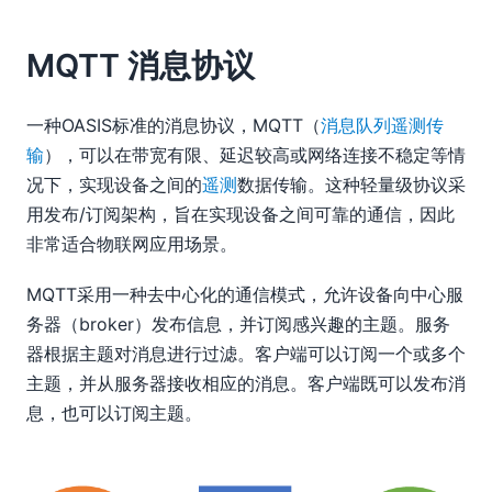
MQTT 消息协议
一种OASIS标准的消息协议，MQTT（
消息队列遥测传
输
），可以在带宽有限、延迟较高或网络连接不稳定等情
况下，实现设备之间的
遥测
数据传输。这种轻量级协议采
用发布/订阅架构，旨在实现设备之间可靠的通信，因此
非常适合物联网应用场景。
MQTT采用一种去中心化的通信模式，允许设备向中心服
务器（broker）发布信息，并订阅感兴趣的主题。服务
器根据主题对消息进行过滤。客户端可以订阅一个或多个
主题，并从服务器接收相应的消息。客户端既可以发布消
息，也可以订阅主题。