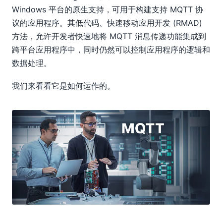
Windows 平台的原生支持，可用于构建支持 MQTT 协
议的应用程序。其低代码、快速移动应用开发 (RMAD)
方法，允许开发者快速地将 MQTT 消息传递功能集成到
跨平台应用程序中，同时仍然可以控制应用程序的逻辑和
数据处理。
我们来看看它是如何运作的。