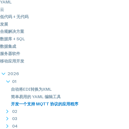
YAML
云
低代码 + 无代码
发展
合规解决方案
数据库 + SQL
数据集成
服务器软件
移动应用开发
2026
01
自动将EDI转换为XML
简单易用的 YAML 编辑工具
开发一个支持 MQTT 协议的应用程序
02
03
04