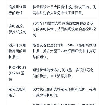
高效且轻量
轻量级设计最大限度地减少协议开销，使
级的通信
其非常适合大量分布式工业设备。
发布/订阅模型支持传感器数据和设备状
实时监控、
态的实时传输，从而实现快速的监控和控
警报和控制
制。
适用于大规
随着设备数量的增加，MQTT能够高效地
模部署的可
扩展，并在大型工业物联网环境中保持可
扩展性
靠的通信。
机器对机器
通过解耦的发布/订阅模型，实现机器之
(M2M) 通
间的异步、自主数据交换。
信
远程监控和
实时状态更新支持远程诊断和维护，有助
维护
于减少停机时间。