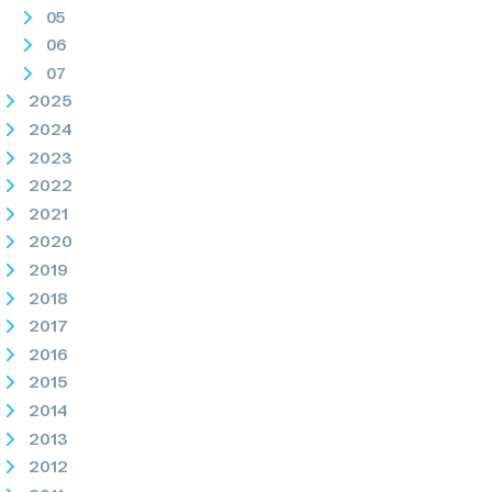
05
06
07
2025
2024
2023
2022
2021
2020
2019
2018
2017
2016
2015
2014
2013
2012