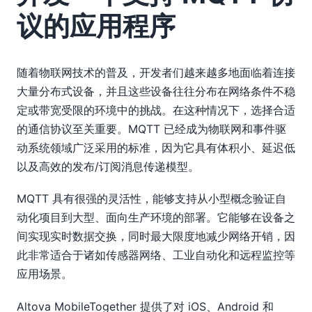
议的应用程序
随着物联网技术的普及，开发者们越来越多地面临着连接
大量分布式设备，并且这些设备往往分布在网络条件不稳
定或带宽受限的环境中的挑战。在这种情况下，选择合适
的通信协议至关重要。MQTT 已经成为物联网和事件驱
动系统领域广泛采用的标准，因为它具有体积小、延迟低
以及高效的发布/订阅消息传递模型。
MQTT 具有很强的灵活性，能够支持从小型概念验证自
动化项目到大型、面向生产环境的部署。它能够在设备之
间实现实时数据交换，同时最大限度地减少网络开销，因
此非常适合于诸如传感器网络、工业自动化和远程监控等
应用场景。
Altova MobileTogether 提供了对 iOS、Android 和