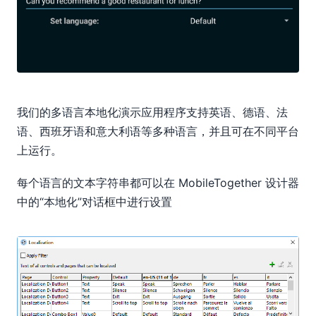
我们的多语言本地化演示应用程序支持英语、德语、法
语、西班牙语和意大利语等多种语言，并且可在不同平台
上运行。
每个语言的文本字符串都可以在 MobileTogether 设计器
中的“本地化”对话框中进行设置