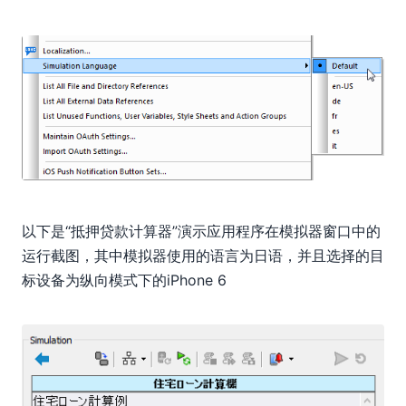
以下是“抵押贷款计算器”演示应用程序在模拟器窗口中的
运行截图，其中模拟器使用的语言为日语，并且选择的目
标设备为纵向模式下的iPhone 6