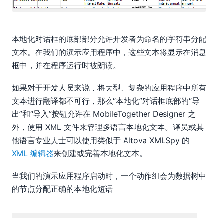
本地化对话框的底部部分允许开发者为命名的字符串分配
文本。在我们的演示应用程序中，这些文本将显示在消息
框中，并在程序运行时被朗读。
如果对于开发人员来说，将大型、复杂的应用程序中所有
文本进行翻译都不可行，那么“本地化”对话框底部的“导
出”和“导入”按钮允许在 MobileTogether Designer 之
外，使用 XML 文件来管理多语言本地化文本。译员或其
他语言专业人士可以使用类似于 Altova XMLSpy 的
XML 编辑器
来创建或完善本地化文本。
当我们的演示应用程序启动时，一个动作组会为数据树中
的节点分配正确的本地化短语