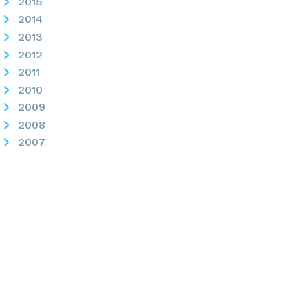
2015
2014
2013
2012
2011
2010
2009
2008
2007