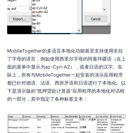
MobileTogether的多语言本地化功能甚至支持使用非拉
丁字母的语言，例如使用西里尔字母的阿塞拜疆语（在上
面的菜单中显示为az-Cyrl-AZ），或者日语的汉字。实
际上，所有与MobileTogether一起安装的演示应用程序
都已针对德语、法语、西班牙语和日语进行了本地化。以
下是演示版的“抵押贷款计算器”应用程序的本地化对话框
的一部分，其中指定了各种标签文本：