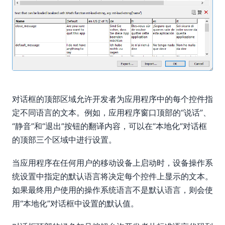
对话框的顶部区域允许开发者为应用程序中的每个控件指
定不同语言的文本。例如，应用程序窗口顶部的“说话”、
“静音”和“退出”按钮的翻译内容，可以在“本地化”对话框
的顶部三个区域中进行设置。
当应用程序在任何用户的移动设备上启动时，设备操作系
统设置中指定的默认语言将决定每个控件上显示的文本。
如果最终用户使用的操作系统语言不是默认语言，则会使
用“本地化”对话框中设置的默认值。