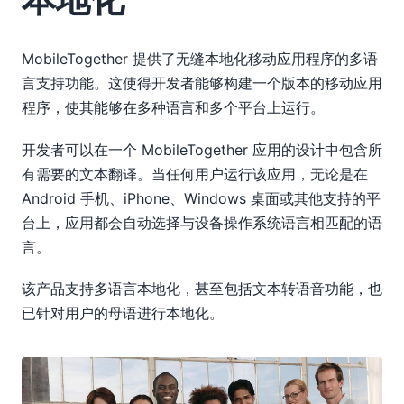
MobileTogether 提供了无缝本地化移动应用程序的多语
言支持功能。这使得开发者能够构建一个版本的移动应用
程序，使其能够在多种语言和多个平台上运行。
开发者可以在一个 MobileTogether 应用的设计中包含所
有需要的文本翻译。当任何用户运行该应用，无论是在
Android 手机、iPhone、Windows 桌面或其他支持的平
台上，应用都会自动选择与设备操作系统语言相匹配的语
言。
该产品支持多语言本地化，甚至包括文本转语音功能，也
已针对用户的母语进行本地化。