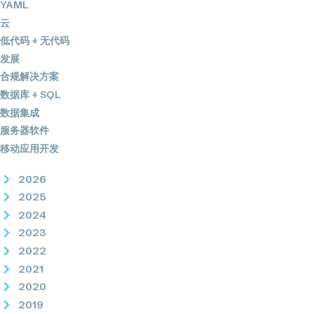
YAML
云
低代码 + 无代码
发展
合规解决方案
数据库 + SQL
数据集成
服务器软件
移动应用开发
2026
2025
2024
2023
2022
2021
2020
2019