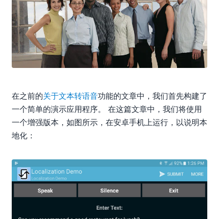
在之前的
关于文本转语音
功能的文章中，我们首先构建了
一个简单的演示应用程序。 在这篇文章中，我们将使用
一个增强版本，如图所示，在安卓手机上运行，以说明本
地化：