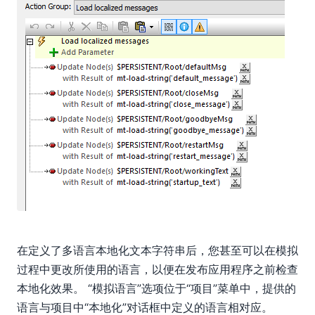
在定义了多语言本地化文本字符串后，您甚至可以在模拟
过程中更改所使用的语言，以便在发布应用程序之前检查
本地化效果。 “模拟语言”选项位于“项目”菜单中，提供的
语言与项目中“本地化”对话框中定义的语言相对应。