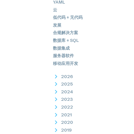
YAML
云
低代码 + 无代码
发展
合规解决方案
数据库 + SQL
数据集成
服务器软件
移动应用开发
2026
2025
2024
2023
2022
2021
2020
2019