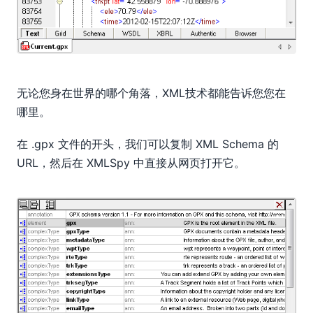
无论您身在世界的哪个角落，XML技术都能告诉您您在
哪里。
在 .gpx 文件的开头，我们可以复制 XML Schema 的
URL，然后在 XMLSpy 中直接从网页打开它。