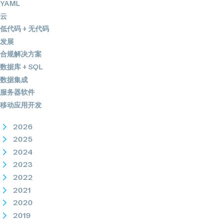
YAML
云
低代码 + 无代码
发展
合规解决方案
数据库 + SQL
数据集成
服务器软件
移动应用开发
2026
2025
2024
2023
2022
2021
2020
2019