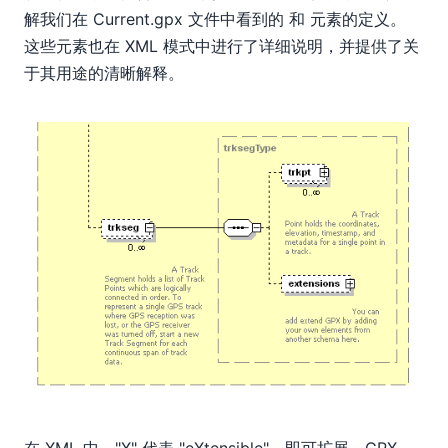
解我们在 Current.gpx 文件中看到的
和
元素的定义。
这些元素也在 XML 模式中进行了详细说明，并提供了关
于其用途的清晰解释。