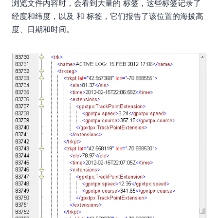
浏览文件内容时，会看到大量的
标签，这些标签记录了
经度和纬度，以及
和
标签，它们报告了该位置的海拔高
度、日期和时间。