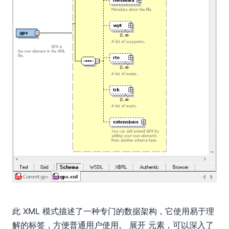
此 XML 模式描述了一种专门的数据架构，它使用易于理
解的标签，方便普通用户使用。 展开
元素，可以深入了