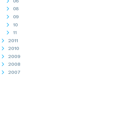
06
08
09
10
11
2011
2010
2009
2008
2007