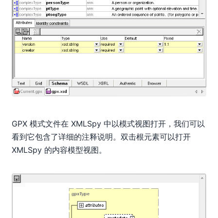
GPX 模式文件在 XMLSpy 中以模式视图打开，我们可以
看到它包含了详细的注释说明。双击根元素可以打开
XMLSpy 的内容模型视图。