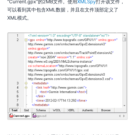
“Current.gpx”的2MB文件。使用
XMLSpy
打开该文件，
可以看到其中包含XML数据，并且在文件顶部定义了
XML模式。