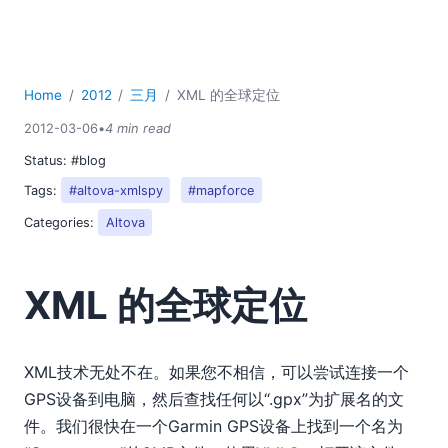
Home
2012
三月
XML 的全球定位
2012-03-06
•
4 min read
Status:
#blog
Tags:
#altova-xmlspy
#mapforce
Categories:
Altova
XML 的全球定位
XML技术无处不在。如果您不相信，可以尝试连接一个
GPS设备到电脑，然后查找任何以“.gpx”为扩展名的文
件。我们很快在一个Garmin GPS设备上找到一个名为