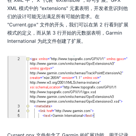
在 XML 中，"X" 代表 "eXtensible"，即可扩展。GPX
XML 模式中的 "extensions" 元素表明，开发者意识到他
们的设计可能无法满足所有可能的需求。在
"Current.gpx" 文件的开头，我们可以在第 2 行看到扩展
模式的定义，而从第 3 行开始的元数据表明，Garmin
International 为此文件创建了扩展。
Current.gpx 文件包含了 Garmin 的扩展功能，用于记录