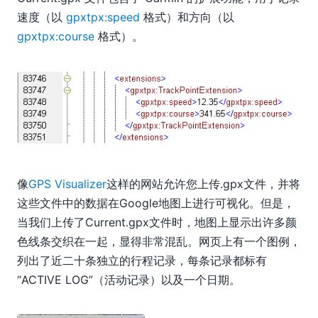
速度（以
gpxtpx:speed
格式）和方向（以
gpxtpx:course
格式）。
像
GPS Visualizer
这样的网站允许您上传.gpx文件，并将
这些文件中的数据在Google地图上进行可视化。但是，
当我们上传了Current.gpx文件时，地图上显示出许多颜
色线条交织在一起，显得非常混乱。网页上有一个图例，
列出了近二十条独立的行程记录，每条记录都标有
“ACTIVE LOG”（活动记录）以及一个日期。