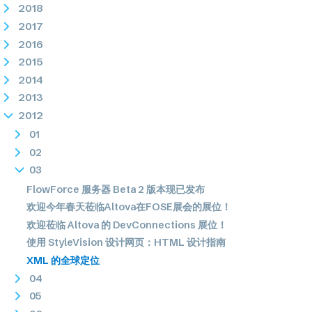
2018
2017
2016
2015
2014
2013
2012
01
02
03
FlowForce 服务器 Beta 2 版本现已发布
欢迎今年春天莅临Altova在FOSE展会的展位！
欢迎莅临 Altova 的 DevConnections 展位！
使用 StyleVision 设计网页：HTML 设计指南
XML 的全球定位
04
05