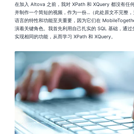
在加入 Altova 之前，我对 XPath 和 XQuer
并制作一个简短的视频，作为一份...（此处原文不完整
语言的特性和功能至关重要，因为它们在 MobileToget
演着关键角色。我首先利用自己扎实的 SQL 基础，通过
实现相同的功能，从而学习 XPath 和 XQuery。