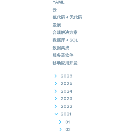
YAML
云
低代码 + 无代码
发展
合规解决方案
数据库 + SQL
数据集成
服务器软件
移动应用开发
2026
2025
2024
2023
2022
2021
01
02