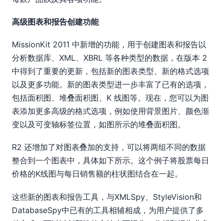
高级图表和报告创建功能
MissionKit 2011 中新增的功能，用于创建图表和报告以
分析数据库、XML、XBRL 等各种类型的数据，在版本 2
中得到了重要的更新，包括新的图表类型、新的格式选项
以及更多功能。新的图表类型进一步丰富了已有的选项，
包括面积图、堆叠面积图、K 线图等。现在，您可以为图
表添加更多高级的格式选项，例如使用背景图片、颜色渐
变以及可变轴标签位置，如图所示的堆叠面积图。
R2 还增加了对图表叠加的支持，可以将两组不同的数据
整合到一个图表中，具体如下所示。这个例子将股票每日
价格的K线图与每日销售额的柱状图结合在一起。
这些新的图表和报告工具，与XMLSpy、StyleVision和
DatabaseSpy中已有的工具相辅相成，为用户提供了多