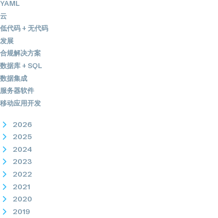
YAML
云
低代码 + 无代码
发展
合规解决方案
数据库 + SQL
数据集成
服务器软件
移动应用开发
2026
2025
2024
2023
2022
2021
2020
2019