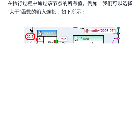
在执行过程中通过该节点的所有值。例如，我们可以选择
“大于”函数的输入连接，如下所示：
现在，历史窗口会显示所有经过该节点的值的列表