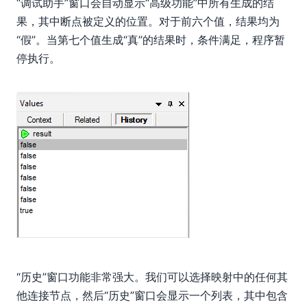
“调试助手”窗口会自动显示“高级功能”中所有生成的结
果，其中断点被定义的位置。对于前六个值，结果均为
“假”。当第七个值生成“真”的结果时，条件满足，程序暂
停执行。
“历史”窗口功能非常强大。我们可以选择映射中的任何其
他连接节点，然后“历史”窗口会显示一个列表，其中包含