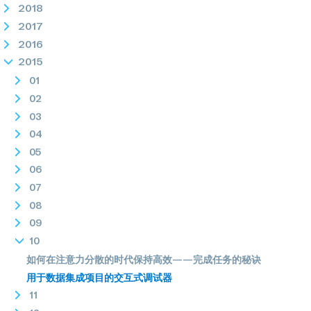
2018
2017
2016
2015
01
02
03
04
05
06
07
08
09
10
如何在注意力分散的时代保持高效——完成任务的秘诀
用于数据集成项目的交互式调试器
11