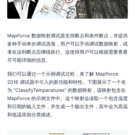
MapForce 数据映射调试器支持断点和条件断点，并提供
多种手动单步调试选项，用户可以手动调试数据映射，或
者在达到断点后继续执行。这使得用户可以根据需要查看
尽可能详细的信息。
我们可以通过一个示例调试过程，来了解 MapForce
2016 调试器中引入的新功能和特性。下图展示了一个名
为 "ClassifyTemperatures" 的数据映射，该映射包含在
MapForce 的示例文件中。这个映射会读取一个包含温度
和日期的输入文件，并生成一个输出文件，其中会为高温
和低温添加分类描述。