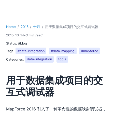
Home
2015
十月
用于数据集成项目的交互式调试器
2015-10-14
•
3 min read
Status:
#blog
Tags:
#data-integration
#data-mapping
#mapforce
Categories:
data-integration
tools
用于数据集成项目的交
互式调试器
MapForce 2016 引入了一种革命性的数据映射调试器，