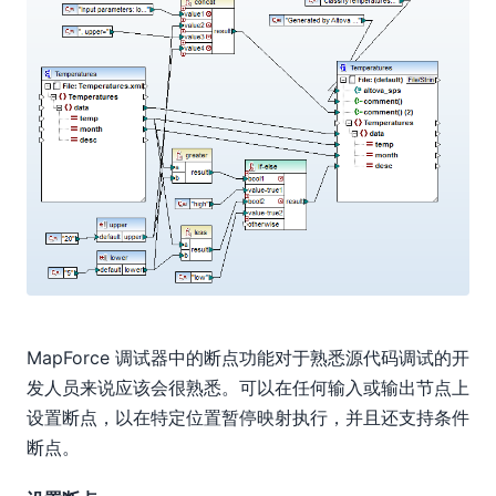
MapForce 调试器中的断点功能对于熟悉源代码调试的开
发人员来说应该会很熟悉。可以在任何输入或输出节点上
设置断点，以在特定位置暂停映射执行，并且还支持条件
断点。