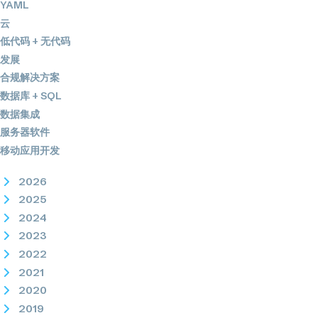
YAML
云
低代码 + 无代码
发展
合规解决方案
数据库 + SQL
数据集成
服务器软件
移动应用开发
2026
2025
2024
2023
2022
2021
2020
2019