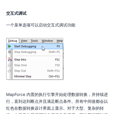
交互式调试
一个菜单选项可以启动交互式调试功能
MapForce 内置的执行引擎开始处理数据转换，并持续进
行，直到达到断点并且满足断点条件。所有中间值都会以
红色在数据转换设计界面上显示。对于大型、复杂的转