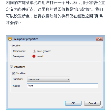
相同的右键菜单允许用户打开一个对话框，用于将该位置
定义为条件断点。该函数的返回值将是“真”或“假”。我们
可以设置断点，使得数据映射的执行仅在函数返回“真”时
才会停止