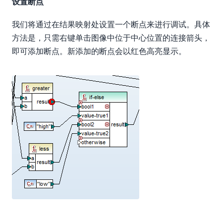
设置断点
我们将通过在结果映射处设置一个断点来进行调试。具体
方法是，只需右键单击图像中位于中心位置的连接箭头，
即可添加断点。新添加的断点会以红色高亮显示。