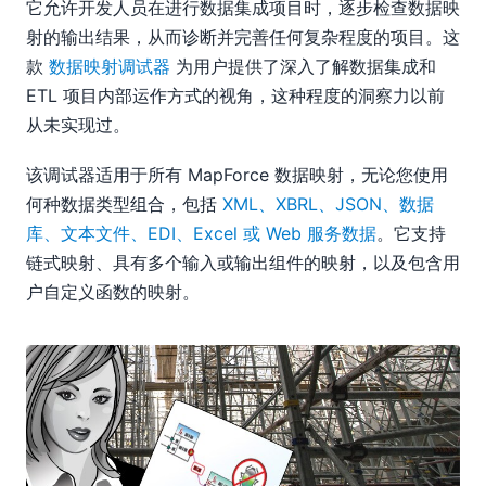
它允许开发人员在进行数据集成项目时，逐步检查数据映
射的输出结果，从而诊断并完善任何复杂程度的项目。这
款
数据映射调试器
为用户提供了深入了解数据集成和
ETL 项目内部运作方式的视角，这种程度的洞察力以前
从未实现过。
该调试器适用于所有 MapForce 数据映射，无论您使用
何种数据类型组合，包括
XML、XBRL、JSON、数据
库、文本文件、EDI、Excel 或 Web 服务数据
。它支持
链式映射、具有多个输入或输出组件的映射，以及包含用
户自定义函数的映射。