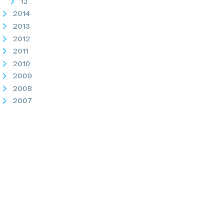
12
2014
2013
2012
2011
2010
2009
2008
2007