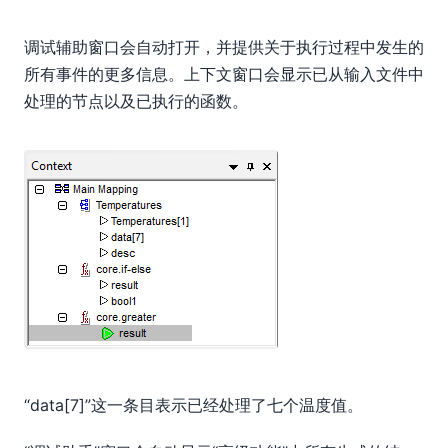
调试辅助窗口会自动打开，并提供关于执行过程中发生的
所有事件的更多信息。上下文窗口会显示已从输入文件中
处理的节点以及已执行的函数。
“data[7]”这一条目表示已经处理了七个温度值。