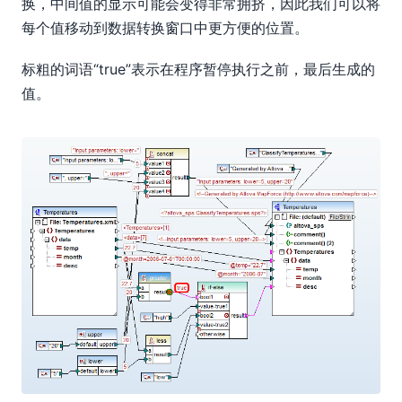
换，中间值的显示可能会变得非常拥挤，因此我们可以将
每个值移动到数据转换窗口中更方便的位置。
标粗的词语“true”表示在程序暂停执行之前，最后生成的
值。