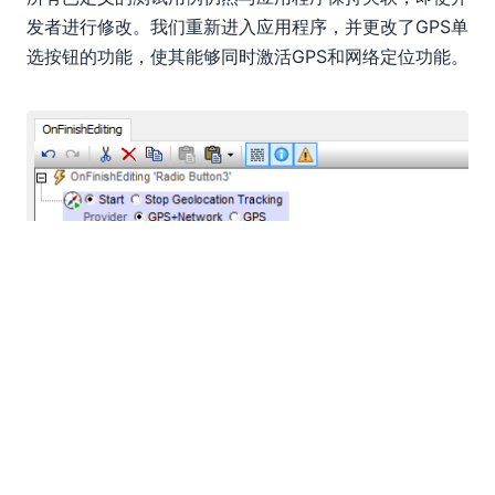
发者进行修改。我们重新进入应用程序，并更改了GPS单
选按钮的功能，使其能够同时激活GPS和网络定位功能。
我们再次在模拟器中运行了测试，将新版本的应用程序部
署到 MobileTogether 服务器，并在客户端设备上再次运
行了测试。现在，我们可以在“管理测试用例”对话框中查
看六次测试结果：