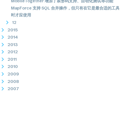
MobileTogether 增加了条形码支持、自动化测试等功能
MapForce 支持 SQL 合并操作，但只有在它是最合适的工具
时才应使用
12
2015
2014
2013
2012
2011
2010
2009
2008
2007