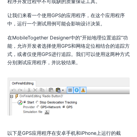
程序开发过程中不可或缺的质量保证工具。
让我们来看一个使用GPS的应用程序，在这个应用程序
中，运行一个测试用例可能会影响设计决策。
在MobileTogether Designer中的“开始地理位置追踪”功
能，允许开发者选择使用GPS和网络定位相结合的追踪方
式，或者仅使用GPS进行追踪。我们可以使用这两种方式
分别测试应用程序，并比较结果。
以下是GPS应用程序在安卓手机和iPhone上运行的截