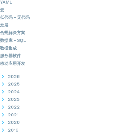
YAML
云
低代码 + 无代码
发展
合规解决方案
数据库 + SQL
数据集成
服务器软件
移动应用开发
2026
2025
2024
2023
2022
2021
2020
2019