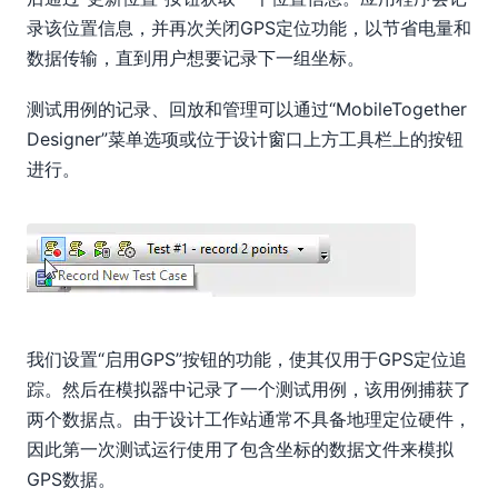
录该位置信息，并再次关闭GPS定位功能，以节省电量和
数据传输，直到用户想要记录下一组坐标。
测试用例的记录、回放和管理可以通过“MobileTogether
Designer”菜单选项或位于设计窗口上方工具栏上的按钮
进行。
我们设置“启用GPS”按钮的功能，使其仅用于GPS定位追
踪。然后在模拟器中记录了一个测试用例，该用例捕获了
两个数据点。由于设计工作站通常不具备地理定位硬件，
因此第一次测试运行使用了包含坐标的数据文件来模拟
GPS数据。