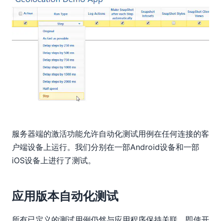
服务器端的激活功能允许自动化测试用例在任何连接的客
户端设备上运行。我们分别在一部Android设备和一部
iOS设备上进行了测试。
应用版本自动化测试
所有已定义的测试用例仍然与应用程序保持关联，即使开