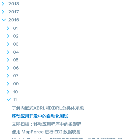
2018
2017
2016
01
02
03
04
05
06
07
09
10
11
了解内嵌式XBRL和XBRL分类体系包
移动应用开发中的自动化测试
立即扫描：移动应用程序中的条形码
使用 MapForce 进行 EDI 数据映射