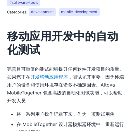
#software-tools
Categories:
development
mobile-development
移动应用开发中的自动
化测试
完善且可重复的测试能够提升任何软件开发项目的质量。
如果您正在
开发移动应用程序
，测试尤其重要，因为终端
用户的设备和使用环境存在诸多不确定因素。Altova
MobileTogether 包含高级的自动化测试功能，可以帮助
开发人员：
将一系列用户操作记录下来，作为一项测试用例
在 MobileTogether 设计器模拟器环境中，重新运行