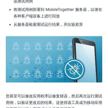
该测试用例
将测试用例部署到 MobileTogether 服务器，以便在
各种客户端设备上进行回放
从服务器检索测试运行结果，并比较差异
您甚至可以修改应用程序以修复错误，然后再次运行测试
用例，以验证更改后的结果。这使得该工具成为移动应用