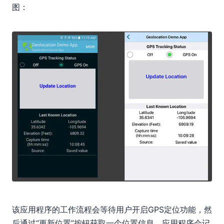
图：
该应用程序的工作流程会等待用户开启GPS定位功能，然
后通过“更新位置”按钮获取一个位置信息。应用程序会记