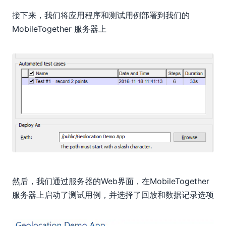
接下来，我们将应用程序和测试用例部署到我们的
MobileTogether 服务器上
然后，我们通过服务器的Web界面，在MobileTogether
服务器上启动了测试用例，并选择了回放和数据记录选项