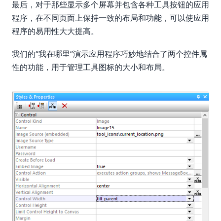
最后，对于那些显示多个屏幕并包含各种工具按钮的应用
程序，在不同页面上保持一致的布局和功能，可以使应用
程序的易用性大大提高。
我们的“我在哪里”演示应用程序巧妙地结合了两个控件属
性的功能，用于管理工具图标的大小和布局。