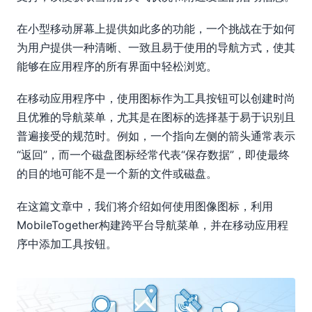
在小型移动屏幕上提供如此多的功能，一个挑战在于如何
为用户提供一种清晰、一致且易于使用的导航方式，使其
能够在应用程序的所有界面中轻松浏览。
在移动应用程序中，使用图标作为工具按钮可以创建时尚
且优雅的导航菜单，尤其是在图标的选择基于易于识别且
普遍接受的规范时。例如，一个指向左侧的箭头通常表示
“返回”，而一个磁盘图标经常代表“保存数据”，即使最终
的目的地可能不是一个新的文件或磁盘。
在这篇文章中，我们将介绍如何使用图像图标，利用
MobileTogether构建跨平台导航菜单，并在移动应用程
序中添加工具按钮。