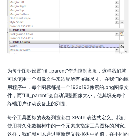
为每个图标设置“fill_parent”作为控制宽度，这样我们就
可以使用一个图像文件来适配所有屏幕尺寸。在我们的应
用程序中，每个图标都是一个192x192像素的.png图像文
件，而“fill_parent”会自动调整图像大小，使其填充每个
终端用户移动设备上的列宽。
每个工具图标的表格列宽都由 XPath 表达式定义。我们
使用持久化数据树中的一个元素来指定工具图标的列宽。
这样，我们就可以通过重新定义数据树中的值，在不同的