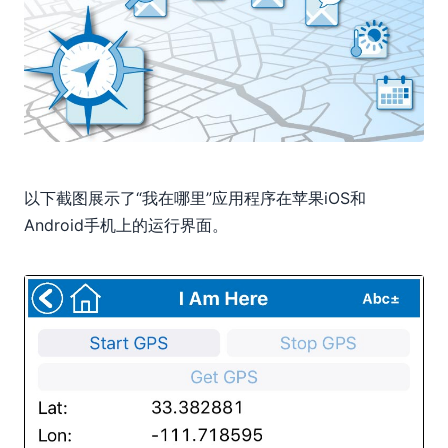
以下截图展示了“我在哪里”应用程序在苹果iOS和
Android手机上的运行界面。