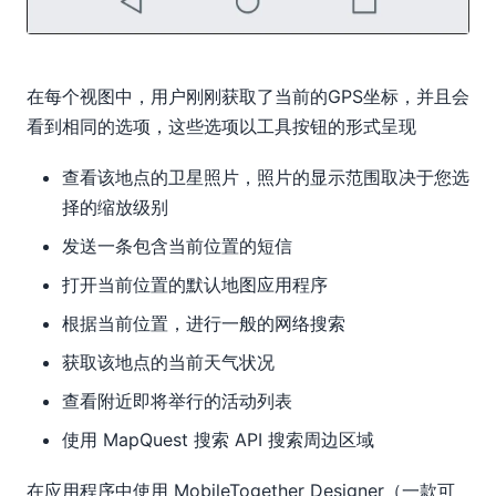
在每个视图中，用户刚刚获取了当前的GPS坐标，并且会
看到相同的选项，这些选项以工具按钮的形式呈现
查看该地点的卫星照片，照片的显示范围取决于您选
择的缩放级别
发送一条包含当前位置的短信
打开当前位置的默认地图应用程序
根据当前位置，进行一般的网络搜索
获取该地点的当前天气状况
查看附近即将举行的活动列表
使用 MapQuest 搜索 API 搜索周边区域
在应用程序中使用 MobileTogether Designer（一款可