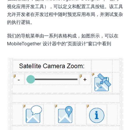
视化应用开发工具），可以定义和配置工具按钮。该工具
允许开发者在开发过程中随时预览应用布局，并测试复杂
的执行逻辑。
我们的导航菜单由一系列表格构成，如图所示，可以在
MobileTogether 设计器中的“页面设计”窗口中看到