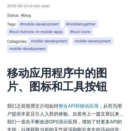
2018-09-21
•
3 min read
Status:
#blog
Tags:
#mobile-development
#mobiletogether
#tool-buttons-in-mobile-apps
#tool-icons
Categories:
mobile-development
mobile-development
mobile-development
移动应用程序中的图
片、图标和工具按钮
我们之前曾撰文介绍如何
整合API和移动应用
，从而为用
户提供丰富且引人入胜的体验。自发布上一篇文章以来，
我们一直在不断改进GPS演示应用，增加了对更多API的
支持，以便获取当前的天气状况和附近发生的活动信息。