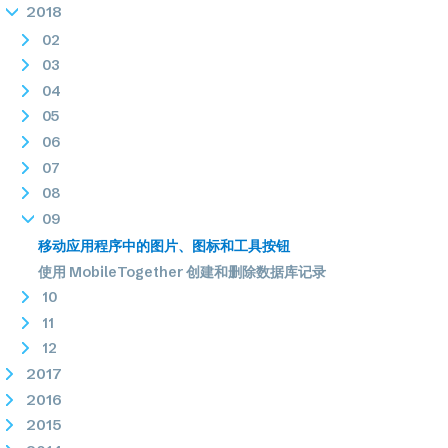
2018
02
03
04
05
06
07
08
09
移动应用程序中的图片、图标和工具按钮
使用 MobileTogether 创建和删除数据库记录
10
11
12
2017
2016
2015