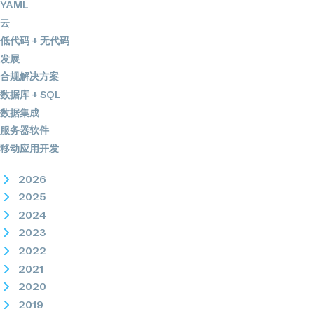
YAML
云
低代码 + 无代码
发展
合规解决方案
数据库 + SQL
数据集成
服务器软件
移动应用开发
2026
2025
2024
2023
2022
2021
2020
2019