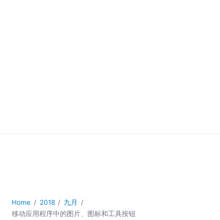
Home
2018
九月
移动应用程序中的图片、图标和工具按钮