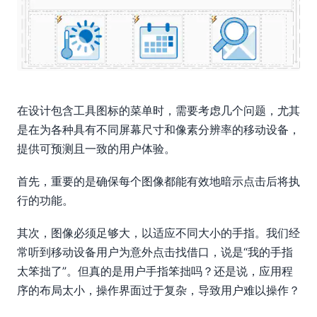
在设计包含工具图标的菜单时，需要考虑几个问题，尤其
是在为各种具有不同屏幕尺寸和像素分辨率的移动设备，
提供可预测且一致的用户体验。
首先，重要的是确保每个图像都能有效地暗示点击后将执
行的功能。
其次，图像必须足够大，以适应不同大小的手指。我们经
常听到移动设备用户为意外点击找借口，说是“我的手指
太笨拙了”。但真的是用户手指笨拙吗？还是说，应用程
序的布局太小，操作界面过于复杂，导致用户难以操作？