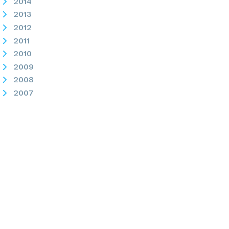
2014
2013
2012
2011
2010
2009
2008
2007