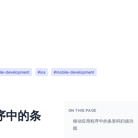
ile-development
#ios
#mobile-development
ON THIS PAGE
序中的条
移动应用程序中的条形码扫描功
能