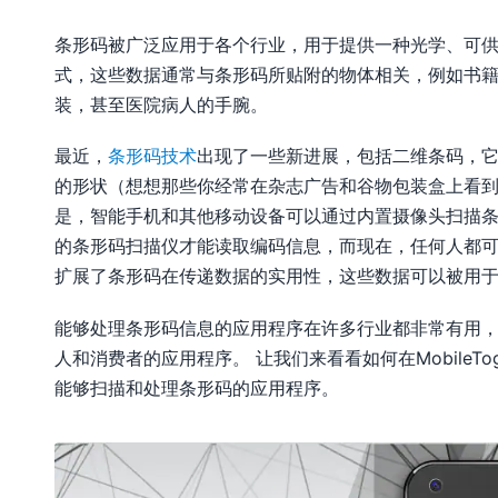
条形码被广泛应用于各个行业，用于提供一种光学、可
式，这些数据通常与条形码所贴附的物体相关，例如书
装，甚至医院病人的手腕。
最近，
条形码技术
出现了一些新进展，包括二维条码，
的形状（想想那些你经常在杂志广告和谷物包装盒上看
是，智能手机和其他移动设备可以通过内置摄像头扫描条
的条形码扫描仪才能读取编码信息，而现在，任何人都
扩展了条形码在传递数据的实用性，这些数据可以被用
能够处理条形码信息的应用程序在许多行业都非常有用
人和消费者的应用程序。 让我们来看看如何在MobileTog
能够扫描和处理条形码的应用程序。