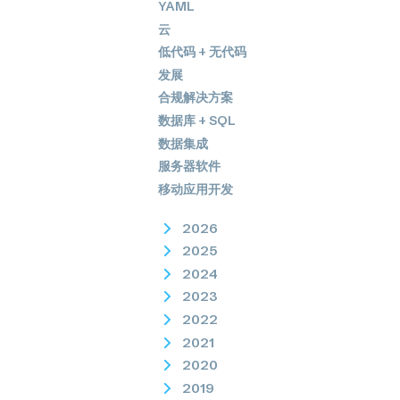
YAML
云
低代码 + 无代码
发展
合规解决方案
数据库 + SQL
数据集成
服务器软件
移动应用开发
2026
2025
2024
2023
2022
2021
2020
2019