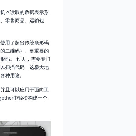
供机器读取的数据表示形
籍、零售商品、运输包
它使用了超出传统条形码
到的二维码）。更重要的
形码。 过去，需要专门
可以扫描代码，这极大地
于各种用途。
，并且可以应用于面向工
ether中轻松构建一个