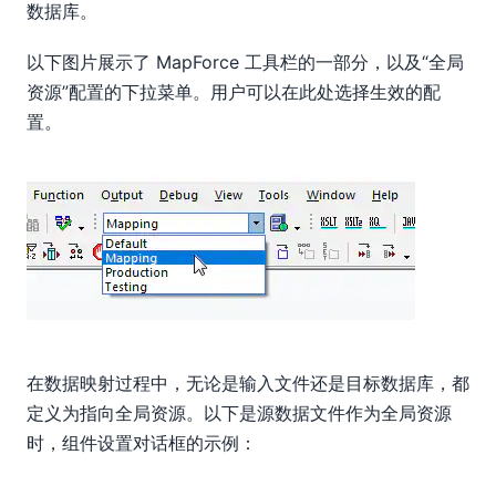
数据库。
以下图片展示了 MapForce 工具栏的一部分，以及“全局
资源”配置的下拉菜单。用户可以在此处选择生效的配
置。
在数据映射过程中，无论是输入文件还是目标数据库，都
定义为指向全局资源。以下是源数据文件作为全局资源
时，组件设置对话框的示例：