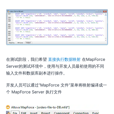
在测试阶段，我们希望
直接执行数据映射
在MapForce
Server的测试环境中，使用与开发人员最初使用的不同
输入文件和数据库副本进行操作。
开发人员可以通过“MapForce 文件”菜单将映射编译成一
个 MapForce Server 执行文件