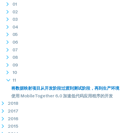
01
02
03
04
05
06
07
08
09
10
11
将数据映射项目从开发阶段过渡到测试阶段，再到生产环境
使用 MobileTogether 6.0 加速低代码应用程序的开发
2018
2017
2016
2015