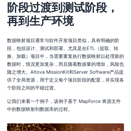
阶段过渡到测试阶段，
再到生产环境
数据映射项目通常与软件开发项目类似，具有明确的阶
段，包括设计、测试和部署。尤其是在ETL（提取、转
换、加载）项目中，当需要重复执行数据映射以处理新的
数据时，情况更加复杂，而且随着数据量的增加，风险也
随之增大。Altova MissionKit和Server Software产品提
供了全局资源，用于定义每个项目阶段的配置，并实现各
个阶段之间的平稳过渡。
让我们来看一个例子，该例子基于 MapForce 将源文件
中的数据映射到数据库的过程。