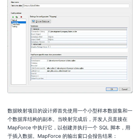
数据映射项目的设计师首先使用一个小型样本数据集和一
个数据库结构的副本。当映射完成后，开发人员直接在
MapForce 中执行它，以创建并执行一个 SQL 脚本，用
于插入数据。MapForce 的输出窗口会报告结果：