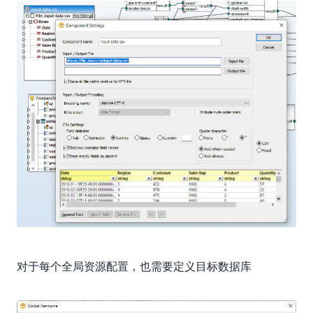
对于每个全局资源配置，也需要定义目标数据库