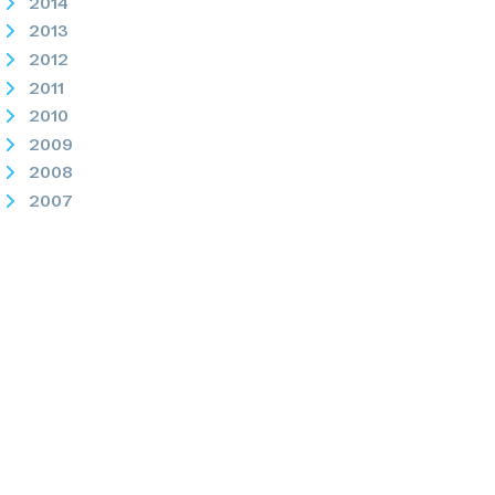
2014
2013
2012
2011
2010
2009
2008
2007