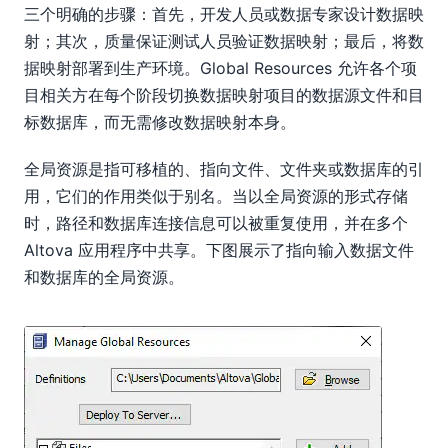
三个明确的步骤：首先，开发人员或数据专家设计数据映
射；其次，质量保证测试人员验证数据映射；最后，将数
据映射部署到生产环境。Global Resources 允许各个项
目相关方在每个阶段切换数据映射项目的数据源文件和目
标数据库，而无需修改数据映射本身。
全局资源是指可移植的、指向文件、文件夹或数据库的引
用，它们的作用类似于别名。当以全局资源的形式存储
时，路径和数据库连接信息可以被重复使用，并在多个
Altova 应用程序中共享。下图展示了指向输入数据文件
和数据库的全局资源。