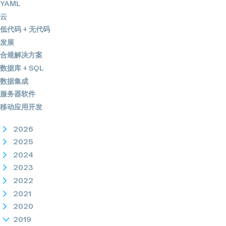
YAML
云
低代码 + 无代码
发展
合规解决方案
数据库 + SQL
数据集成
服务器软件
移动应用开发
2026
2025
2024
2023
2022
2021
2020
2019