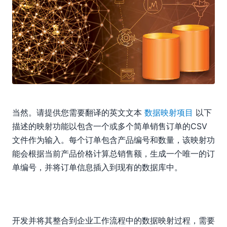
当然。请提供您需要翻译的英文文本
数据映射项目
以下
描述的映射功能以包含一个或多个简单销售订单的CSV
文件作为输入。每个订单包含产品编号和数量，该映射功
能会根据当前产品价格计算总销售额，生成一个唯一的订
单编号，并将订单信息插入到现有的数据库中。
开发并将其整合到企业工作流程中的数据映射过程，需要