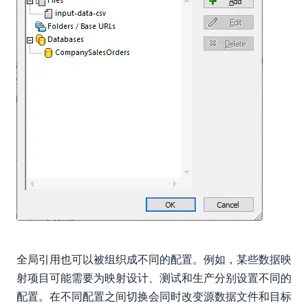
全局引用也可以被组织成不同的配置。例如，某些数据映
射项目可能需要为映射设计、测试和生产分别设置不同的
配置。在不同配置之间切换会同时改变源数据文件和目标