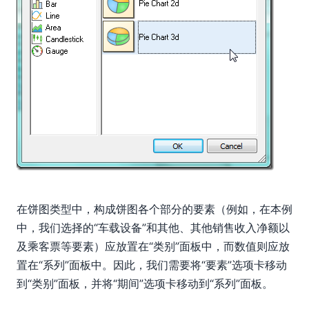
在饼图类型中，构成饼图各个部分的要素（例如，在本例
中，我们选择的“车载设备”和其他、其他销售收入净额以
及乘客票等要素）应放置在“类别”面板中，而数值则应放
置在“系列”面板中。因此，我们需要将“要素”选项卡移动
到“类别”面板，并将“期间”选项卡移动到“系列”面板。