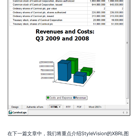
在下一篇文章中，我们将重点介绍StyleVision的XBRL图