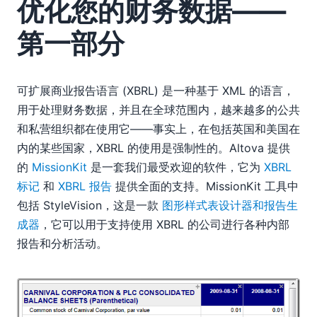
优化您的财务数据——
第一部分
可扩展商业报告语言 (XBRL) 是一种基于 XML 的语言，
用于处理财务数据，并且在全球范围内，越来越多的公共
和私营组织都在使用它——事实上，在包括英国和美国在
内的某些国家，XBRL 的使用是强制性的。Altova 提供
的
MissionKit
是一套我们最受欢迎的软件，它为
XBRL
标记
和
XBRL 报告
提供全面的支持。MissionKit 工具中
包括 StyleVision，这是一款
图形样式表设计器和报告生
成器
，它可以用于支持使用 XBRL 的公司进行各种内部
报告和分析活动。