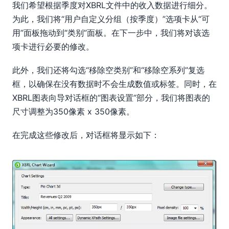
我们希望根据季度对XBRL文件中的收入数据进行细分。
为此，我们将“用户自定义分组（按季度）”选项卡从“可
用”面板拖动到“类别”面板。在下一步中，我们将对该选
项卡进行必要的修改。
此外，我们还将勾选“移除空类别”和“移除空系列”复选
框，以确保在没有数据时不会生成数值或标签。同时，在
XBRL图表向导对话框的“图表设置”部分，我们将图表的
尺寸调整为350像素 x 350像素。
在完成这些修改后，对话框将显示如下：