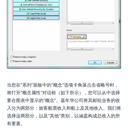
当您在“系列”面板中的“概念”选项卡角落点击省略号时，
将打开“概念属性”对话框（如下所示），您可以从中选择
要在图表中显示的“概念”。嘉年华公司将其邮轮业务的收
入分为两部分：旅客船票收入和船上及其他收入。我们将
选择这两部分，以及“其他”类别，以涵盖构成总收入的所
有要素。