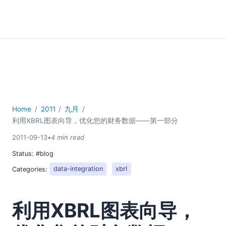
Home
2011
九月
利用XBRL图表向导，优化您的财务数据——第一部分
2011-09-13
•
4 min read
Status:
#blog
Categories:
data-integration
xbrl
利用XBRL图表向导，