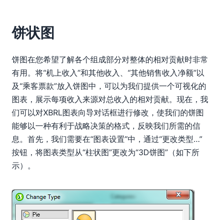
饼状图
饼图在您希望了解各个组成部分对整体的相对贡献时非常
有用。将“机上收入”和其他收入、“其他销售收入净额”以
及“乘客票款”放入饼图中，可以为我们提供一个可视化的
图表，展示每项收入来源对总收入的相对贡献。现在，我
们可以对XBRL图表向导对话框进行修改，使我们的饼图
能够以一种有利于战略决策的格式，反映我们所需的信
息。首先，我们需要在“图表设置”中，通过“更改类型…”
按钮，将图表类型从“柱状图”更改为“3D饼图”（如下所
示）。