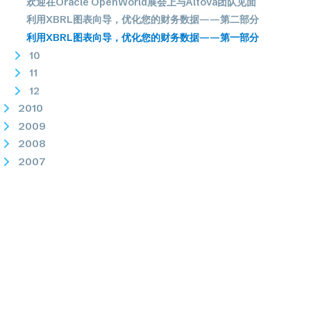
欢迎在Oracle OpenWorld展会上与Altova团队见面
利用XBRL图表向导，优化您的财务数据——第二部分
利用XBRL图表向导，优化您的财务数据——第一部分
10
11
12
2010
2009
2008
2007