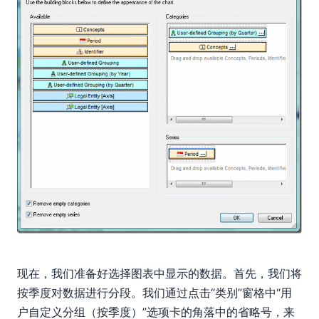
现在，我们准备好选择图表中显示的数据。首先，我们将
按季度对数据进行分段。我们通过点击“类别”窗格中“用
户自定义分组（按季度）”选项卡的角落中的省略号，来