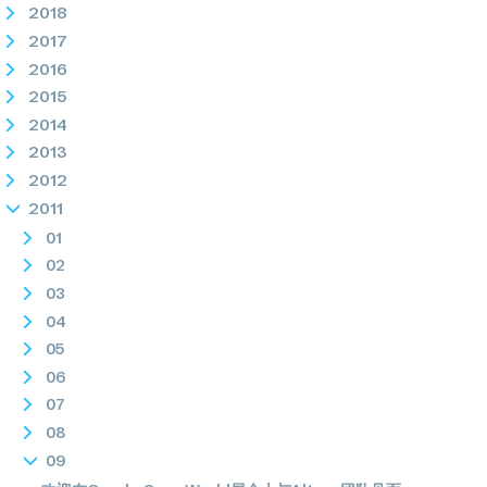
2018
2017
2016
2015
2014
2013
2012
2011
01
02
03
04
05
06
07
08
09