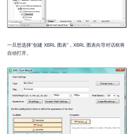
一旦您选择“创建 XBRL 图表”，XBRL 图表向导对话框将
自动打开。