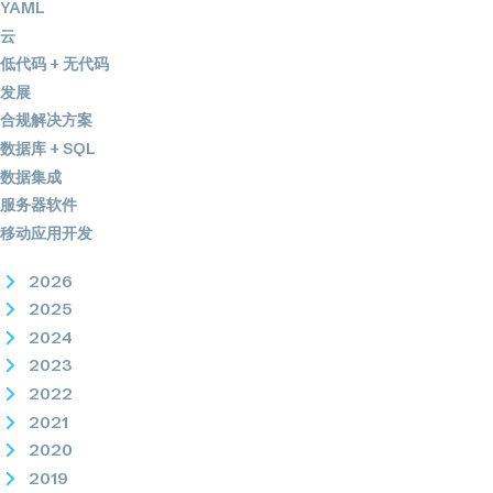
YAML
云
低代码 + 无代码
发展
合规解决方案
数据库 + SQL
数据集成
服务器软件
移动应用开发
2026
2025
2024
2023
2022
2021
2020
2019