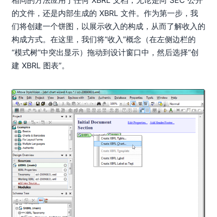
的文件，还是内部生成的 XBRL 文件。作为第一步，我
们将创建一个饼图，以展示收入的构成，从而了解收入的
构成方式。在这里，我们将“收入”概念（在左侧边栏的
“模式树”中突出显示）拖动到设计窗口中，然后选择“创
建 XBRL 图表”。