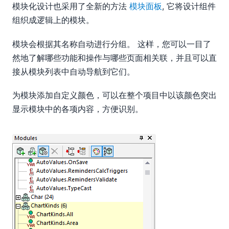
模块化设计也采用了全新的方法
模块面板
, 它将设计组件
组织成逻辑上的模块。
模块会根据其名称自动进行分组。 这样，您可以一目了
然地了解哪些功能和操作与哪些页面相关联，并且可以直
接从模块列表中自动导航到它们。
为模块添加自定义颜色，可以在整个项目中以该颜色突出
显示模块中的各项内容，方便识别。