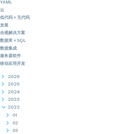
YAML
云
低代码 + 无代码
发展
合规解决方案
数据库 + SQL
数据集成
服务器软件
移动应用开发
2026
2025
2024
2023
2022
01
02
03