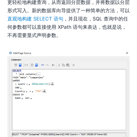
更轻松地构建查询，从而返回分层数据，并将数据以分层
形式写入。新的数据库向导提供了一种简单的方法，可以
直观地构建 SELECT 语句
，并且现在，SQL 查询中的任
何参数都可以直接使用 XPath 语句来表达，也就是说，
不再需要显式声明参数。