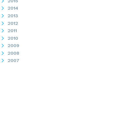
2015
2014
2013
2012
2011
2010
2009
2008
2007