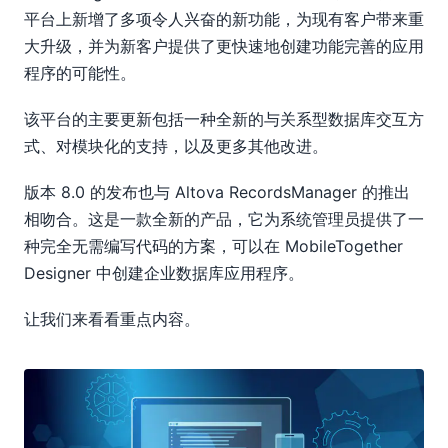
平台上新增了多项令人兴奋的新功能，为现有客户带来重
大升级，并为新客户提供了更快速地创建功能完善的应用
程序的可能性。
该平台的主要更新包括一种全新的与关系型数据库交互方
式、对模块化的支持，以及更多其他改进。
版本 8.0 的发布也与 Altova RecordsManager 的推出
相吻合。这是一款全新的产品，它为系统管理员提供了一
种完全无需编写代码的方案，可以在 MobileTogether
Designer 中创建企业数据库应用程序。
让我们来看看重点内容。