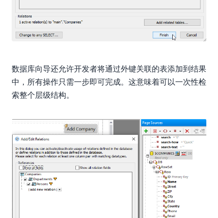
数据库向导还允许开发者将通过外键关联的表添加到结果
中，所有操作只需一步即可完成。这意味着可以一次性检
索整个层级结构。