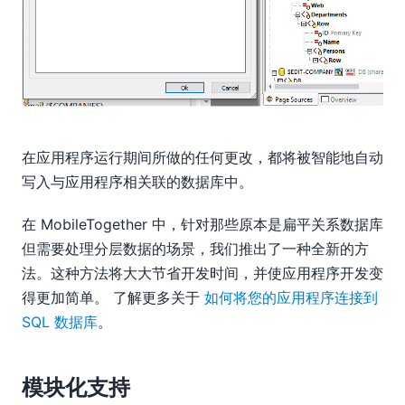
在应用程序运行期间所做的任何更改，都将被智能地自动
写入与应用程序相关联的数据库中。
在 MobileTogether 中，针对那些原本是扁平关系数据库
但需要处理分层数据的场景，我们推出了一种全新的方
法。这种方法将大大节省开发时间，并使应用程序开发变
得更加简单。 了解更多关于
如何将您的应用程序连接到
SQL 数据库
。
模块化支持