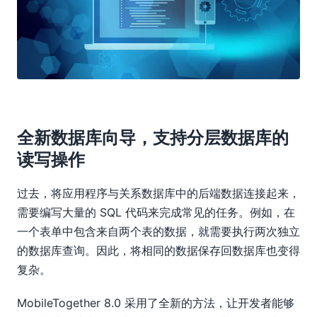
全新数据库向导，支持分层数据库的
读写操作
过去，将应用程序与关系数据库中的后端数据连接起来，
需要编写大量的 SQL 代码来完成常见的任务。例如，在
一个表单中包含来自两个表的数据，就需要执行两次独立
的数据库查询。因此，将相同的数据保存回数据库也变得
复杂。
MobileTogether 8.0 采用了全新的方法，让开发者能够