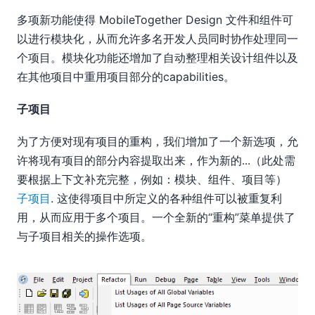
多项新功能使得 MobileTogether Design 文件和组件可
以进行模块化，从而允许多名开发人员同时协作处理同一
个项目。模块化功能还增加了自动整理相关设计组件以及
在其他项目中重用项目部分的capabilities。
子项目
为了方便对现有项目的重构，我们增加了一个新选项，允
许将现有项目的部分内容提取出来，作为新的...（此处需
要根据上下文补充完整，例如：模块、组件、项目等）
子项目
. 这使得项目中所定义的各种组件可以被重复利
用，从而应用于多个项目。一个全新的“重构”菜单提供了
与子项目相关的操作选项。