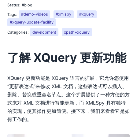
Status:
#blog
Tags:
#demo-videos
#xmlspy
#xquery
#xquery-update-facility
Categories:
development
xpath+xquery
了解 XQuery 更新功能
XQuery 更新功能是 XQuery 语言的扩展，它允许您使用
“更新表达式”来修改 XML 文档，这些表达式可以插入、
删除、替换或重命名节点。这个扩展提供了一种方便的方
式来对 XML 文档进行智能更新，而 XMLSpy 具有独特
的实现，使其操作更加简便。接下来，我们来看看它是如
何工作的。