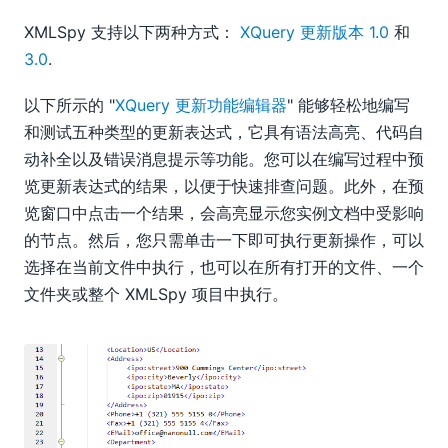
XMLSpy 支持以下两种方式：
XQuery 更新版本 1.0
和
3.0
.
以下所示的 "
XQuery 更新功能编辑器
" 能够轻松地编写
和测试五种类型的更新表达式，它具有语法高亮、代码自
动补全以及错误消息提示等功能。您可以在编写过程中预
览更新表达式的结果，以便于快速排查问题。此外，在预
览窗口中点击一个结果，会高亮显示您实例文档中受影响
的节点。然后，您只需单击一下即可执行更新操作，可以
选择在当前文件中执行，也可以在所有打开的文件、一个
文件夹或整个 XMLSpy 项目中执行。