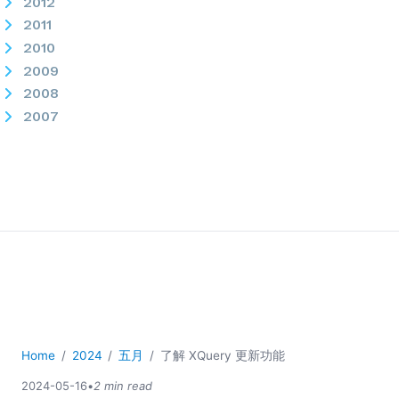
2012
2011
2010
2009
2008
2007
Home
2024
五月
了解 XQuery 更新功能
2024-05-16
•
2 min read