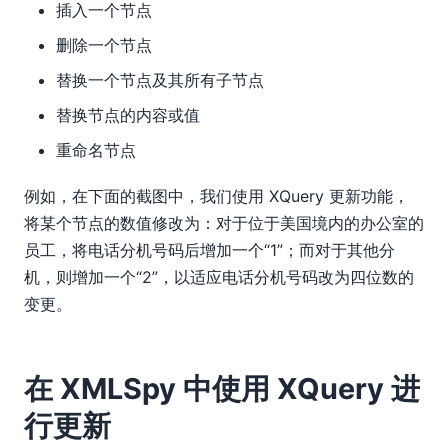
插入一个节点
删除一个节点
替换一个节点及其所有子节点
替换节点的内容或值
重命名节点
例如，在下面的截图中，我们使用 XQuery 更新功能，
将某个节点的数值修改为：对于位于美国境内的办公室的
员工，将电话分机号码后增加一个“1”；而对于其他分
机，则增加一个“2”，以适应电话分机号码改为四位数的
变更。
在 XMLSpy 中使用 XQuery 进
行更新