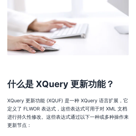
什么是 XQuery 更新功能？
XQuery 更新功能 (XQUF) 是一种 XQuery 语言扩展，它
定义了 FLWOR 表达式，这些表达式可用于对 XML 文档
进行持久性修改。这些表达式通过以下一种或多种操作来
更新节点：