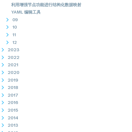
利用增强节点功能进行结构化数据映射
YAML 编辑工具
09
10
11
12
2023
2022
2021
2020
2019
2018
2017
2016
2015
2014
2013