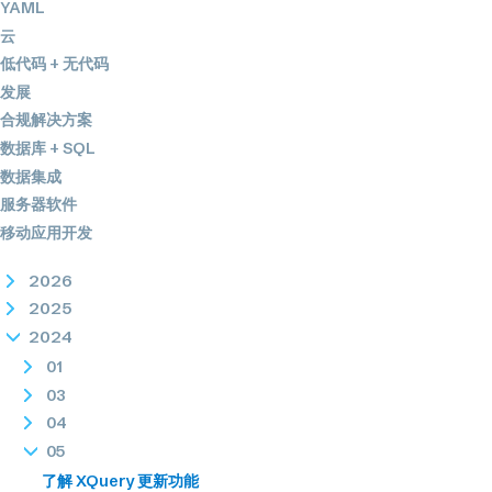
YAML
云
低代码 + 无代码
发展
合规解决方案
数据库 + SQL
数据集成
服务器软件
移动应用开发
2026
2025
2024
01
03
04
05
了解 XQuery 更新功能