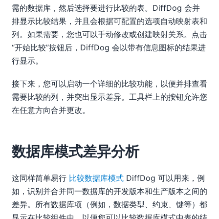
需的数据库，然后选择要进行比较的表。DiffDog 会并
排显示比较结果，并且会根据可配置的选项自动映射表和
列。如果需要，您也可以手动修改或创建映射关系。点击
“开始比较”按钮后，DiffDog 会以带有信息图标的结果进
行显示。
接下来，您可以启动一个详细的比较功能，以便并排查看
需要比较的列，并突出显示差异。工具栏上的按钮允许您
在任意方向合并更改。
数据库模式差异分析
这同样简单易行
比较数据库模式
DiffDog 可以用来，例
如，识别并合并同一数据库的开发版本和生产版本之间的
差异。所有数据库项（例如，数据类型、约束、键等）都
显示在比较组件中，以便您可以比较数据库模式中表的结