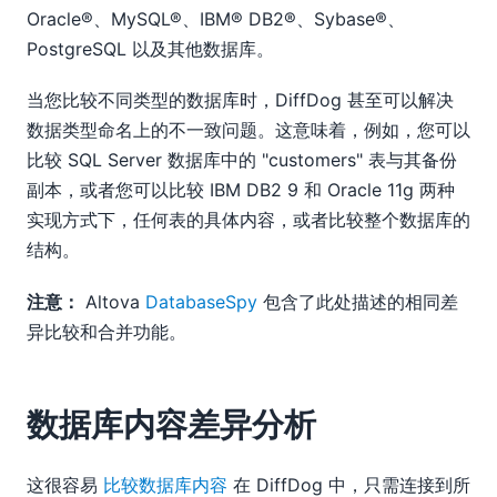
Oracle®、MySQL®、IBM® DB2®、Sybase®、
PostgreSQL 以及其他数据库。
当您比较不同类型的数据库时，DiffDog 甚至可以解决
数据类型命名上的不一致问题。这意味着，例如，您可以
比较 SQL Server 数据库中的 "customers" 表与其备份
副本，或者您可以比较 IBM DB2 9 和 Oracle 11g 两种
实现方式下，任何表的具体内容，或者比较整个数据库的
结构。
注意：
Altova
DatabaseSpy
包含了此处描述的相同差
异比较和合并功能。
数据库内容差异分析
这很容易
比较数据库内容
在 DiffDog 中，只需连接到所