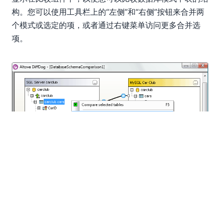
构。您可以使用工具栏上的“左侧”和“右侧”按钮来合并两
个模式或选定的项，或者通过右键菜单访问更多合并选
项。