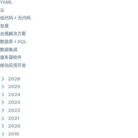
YAML
云
低代码 + 无代码
发展
合规解决方案
数据库 + SQL
数据集成
服务器软件
移动应用开发
2026
2025
2024
2023
2022
2021
2020
2019