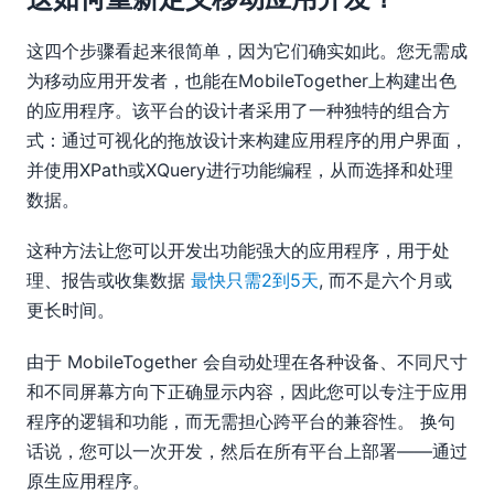
这四个步骤看起来很简单，因为它们确实如此。您无需成
为移动应用开发者，也能在MobileTogether上构建出色
的应用程序。该平台的设计者采用了一种独特的组合方
式：通过可视化的拖放设计来构建应用程序的用户界面，
并使用XPath或XQuery进行功能编程，从而选择和处理
数据。
这种方法让您可以开发出功能强大的应用程序，用于处
理、报告或收集数据
最快只需2到5天
, 而不是六个月或
更长时间。
由于 MobileTogether 会自动处理在各种设备、不同尺寸
和不同屏幕方向下正确显示内容，因此您可以专注于应用
程序的逻辑和功能，而无需担心跨平台的兼容性。 换句
话说，您可以一次开发，然后在所有平台上部署——通过
原生应用程序。